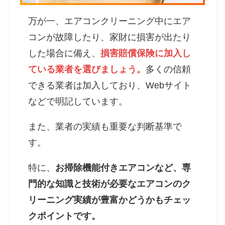
万が一、エアコンクリーニング中にエア
コンが故障したり、家財に損害が出たり
した場合に備え、
損害賠償保険に加入し
ている業者を選びましょう。
多くの信頼
できる業者は加入しており、Webサイト
などで明記しています。
また、業者の実績も重要な判断基準で
す。
特に、
お掃除機能付きエアコンなど、専
門的な知識と技術が必要なエアコンのク
リーニング実績が豊富かどうかもチェッ
クポイントです。