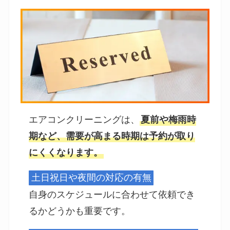
エアコンクリーニングは、
夏前や梅雨時
期など、需要が高まる時期は予約が取り
にくくなります。
土日祝日や夜間の対応の有無
自身のスケジュールに合わせて依頼でき
るかどうかも重要です。