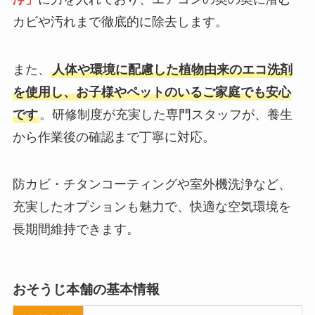
カビや汚れまで徹底的に除去します。
また、
人体や環境に配慮した植物由来のエコ洗剤
を使用し、お子様やペットのいるご家庭でも安心
です
。研修制度が充実した専門スタッフが、養生
から作業後の確認まで丁寧に対応。
防カビ・チタンコーティングや室外機洗浄など、
充実したオプションも魅力で、快適な空気環境を
長期間維持できます。
おそうじ本舗の基本情報