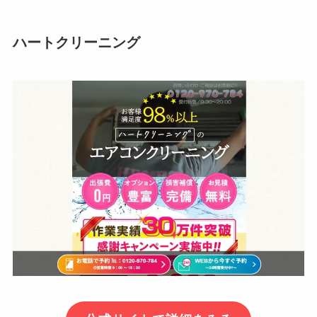
ハートクリーニング