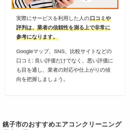
実際にサービスを利用した人の
口コミや
評判は、業者の信頼性を測る上で非常に
参考になります。
Googleマップ、SNS、比較サイトなどの
口コミ: 良い評価だけでなく、悪い評価に
も目を通し、業者の対応や仕上がりの傾
向を把握しましょう。
銚子市のおすすめエアコンクリーニング