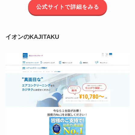
公式サイトで詳細をみる
イオンのKAJITAKU