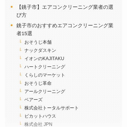
【銚子市】エアコンクリーニング業者の選
び方
銚子市のおすすめエアコンクリーニング業
者15選
おそうじ本舗
ナックダスキン
イオンのKAJITAKU
ハートクリーニング
くらしのマーケット
おそうじ革命
アールクリーニング
ベアーズ
株式会社トータルサポート
ピカットハウス
株式会社 JPN