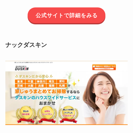
公式サイトで詳細をみる
ナックダスキン