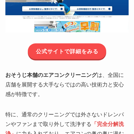
公式サイトで詳細をみる
おそうじ本舗のエアコンクリーニング
は、全国に
店舗を展開する大手ならではの高い技術力と安心
感が特徴です。
特に、通常のクリーニングでは外さないドレンパ
ンやファンまで取り外して洗浄する
「完全分解洗
浄」
に力を入れており、エアコンの奥の奥に潜む