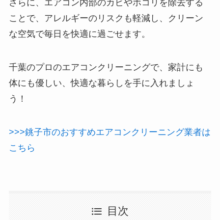
さらに、エアコン内部のカビやホコリを除去する
ことで、アレルギーのリスクも軽減し、クリーン
な空気で毎日を快適に過ごせます。
千葉のプロのエアコンクリーニングで、家計にも
体にも優しい、快適な暮らしを手に入れましょ
う！
>>>銚子市のおすすめエアコンクリーニング業者は
こちら
目次