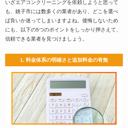
いざエアコンクリーニングを依頼しようと思って
も、銚子市には数多くの業者があり、どこを選べ
ば良いか迷ってしまいますよね。後悔しないため
にも、以下の5つのポイントをしっかり押さえて、
信頼できる業者を見つけましょう。
1. 料金体系の明確さと追加料金の有無