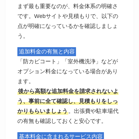
まず最も重要なのが、料金体系の明確さ
です。Webサイトや見積もりで、以下の
点が明確になっているかを確認しましょ
う。
追加料金の有無と内容
「防カビコート」「室外機洗浄」などが
オプション料金になっている場合があり
ます。
後から高額な追加料金を請求されないよ
う、事前に全て確認し、見積もりをしっ
かりもらいましょう
。出張費や駐車場代
の有無も確認しておくと安心です。
基本料金に含まれるサービス内容