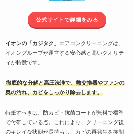
公式サイトで詳細をみる
イオンの「カジタク」
エアコンクリーニングは、
イオングループが運営する安心感と高いクオリテ
ィが特徴です。
徹底的な分解と高圧洗浄で、熱交換器やファンの
奥の汚れ、カビをしっかり除去します。
特筆すべきは、防カビ・抗菌コートが無料で標準
で付帯している点。これにより、クリーニング後
のキレイな状態が長持ちし、カビの再発生を抑制