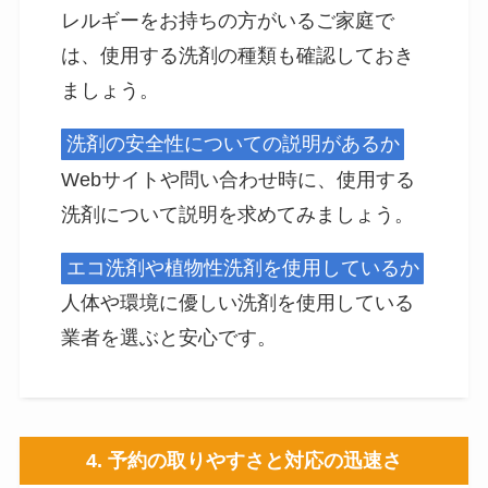
レルギーをお持ちの方がいるご家庭で
は、使用する洗剤の種類も確認しておき
ましょう。
洗剤の安全性についての説明があるか
Webサイトや問い合わせ時に、使用する
洗剤について説明を求めてみましょう。
エコ洗剤や植物性洗剤を使用しているか
人体や環境に優しい洗剤を使用している
業者を選ぶと安心です。
4. 予約の取りやすさと対応の迅速さ