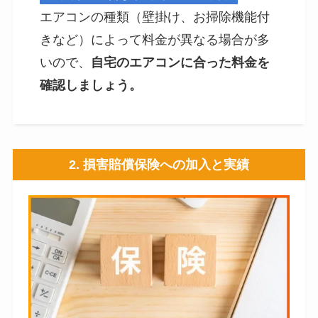
エアコンの種類（壁掛け、お掃除機能付
きなど）によって料金が異なる場合が多
いので、
自宅のエアコンに合った料金を
確認しましょう。
2. 損害賠償保険への加入と実績