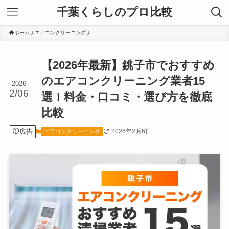
千葉くらしのプロ比較
ホーム
エアコンクリーニング
【2026年最新】銚子市でおすすめ
のエアコンクリーニング業者15
2026
2/06
選！料金・口コミ・選び方を徹底
比較
広告
2026年2月6日
エアコンクリーニング