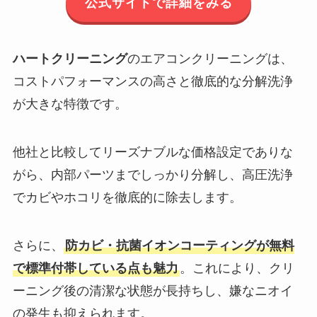
公式サイトで詳細をみる
ハートクリーニング
のエアコンクリーニングは、
コストパフォーマンスの高さと徹底的な分解洗浄
が大きな特徴です。
他社と比較してリーズナブルな価格設定でありな
がら、内部パーツまでしっかり分解し、高圧洗浄
でカビやホコリを徹底的に除去します。
さらに、
防カビ・抗菌イオンコーティングが無料
で標準付帯している点も魅力
。これにより、クリ
ーニング後の清潔な状態が長持ちし、嫌なニオイ
の発生も抑えられます。