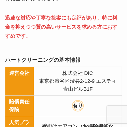
迅速な対応や丁寧な接客にも定評があり、特に料
金を抑えつつ質の高いサービスを求める方におす
すめです。
ハートクリーニングの基本情報
運営会社
株式会社 DIC
東京都渋谷区渋谷2-12-9 エスティ
青山ビルB1F
賠償責任
有り
保険
人気プラ
壁掛けエアコン（お掃除機能な