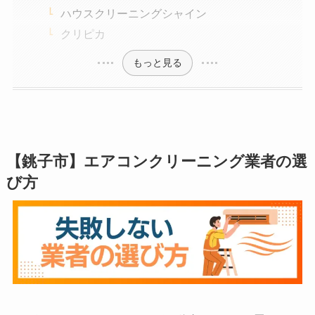
ハウスクリーニングシャイン
クリピカ
もっと見る
【銚子市】エアコンクリーニング業者の選
び方