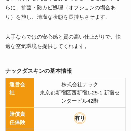
らに、抗菌・防カビ処理（オプションの場合あ
り）を施し、清潔な状態を長持ちさせます。
大手ならではの安心感と質の高い仕上がりで、快
適な空気環境を提供してくれます。
ナックダスキンの基本情報
運営会
株式会社ナック
社
東京都新宿区西新宿1-25-1 新宿セ
ンタービル42階
賠償責
有り
任保険