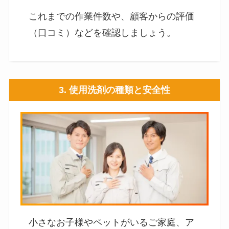
これまでの作業件数や、顧客からの評価
（口コミ）などを確認しましょう。
3. 使用洗剤の種類と安全性
小さなお子様やペットがいるご家庭、ア