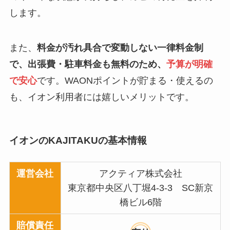
します。
また、
料金が汚れ具合で変動しない一律料金制
で、出張費・駐車料金も無料のため、
予算が明確
で安心
です。WAONポイントが貯まる・使えるの
も、イオン利用者には嬉しいメリットです。
イオンのKAJITAKUの基本情報
運営会社
アクティア株式会社
東京都中央区八丁堀4-3-3 SC新京
橋ビル6階
賠償責任