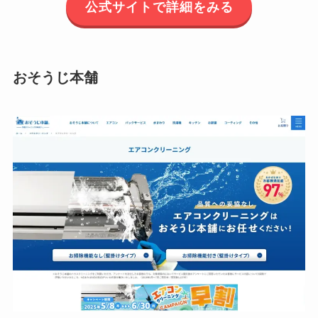
公式サイトで詳細をみる
おそうじ本舗