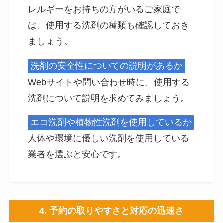
レルギーをお持ちの方がいるご家庭で
は、使用する洗剤の種類も確認しておき
ましょう。
洗剤の安全性についての説明があるか
Webサイトや問い合わせ時に、使用する
洗剤について説明を求めてみましょう。
エコ洗剤や植物性洗剤を使用しているか
人体や環境に優しい洗剤を使用している
業者を選ぶと安心です。
4. 予約の取りやすさと対応の迅速さ