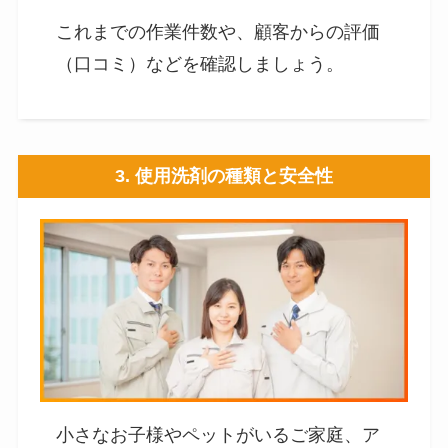
これまでの作業件数や、顧客からの評価
（口コミ）などを確認しましょう。
3. 使用洗剤の種類と安全性
小さなお子様やペットがいるご家庭、ア