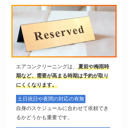
エアコンクリーニングは、
夏前や梅雨時
期など、需要が高まる時期は予約が取り
にくくなります。
土日祝日や夜間の対応の有無
自身のスケジュールに合わせて依頼でき
るかどうかも重要です。