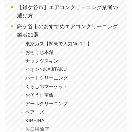
【鎌ケ谷市】エアコンクリーニング業者の
選び方
鎌ケ谷市のおすすめエアコンクリーニング
業者21選
東京ガス【関東で人気No.1！】
おそうじ本舗
ナックダスキン
イオンのKAJITAKU
ハートクリーニング
くらしのマーケット
おそうじ革命
アールクリーニング
ベアーズ
KIREINA
矢口掃除店