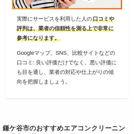
実際にサービスを利用した人の
口コミや
評判は、業者の信頼性を測る上で非常に
参考になります。
Googleマップ、SNS、比較サイトなどの
口コミ: 良い評価だけでなく、悪い評価に
も目を通し、業者の対応や仕上がりの傾
向を把握しましょう。
鎌ケ谷市のおすすめエアコンクリーニン