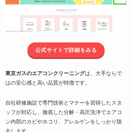
公式サイトで詳細をみる
東京ガスのエアコンクリーニング
は、大手ならで
はの安心感と高い品質が特徴です。
自社研修施設で専門技術とマナーを習得したスタ
ッフが対応し、徹底した分解・高圧洗浄でエアコ
ン内部のカビやホコリ、アレルゲンをしっかり除
去します。