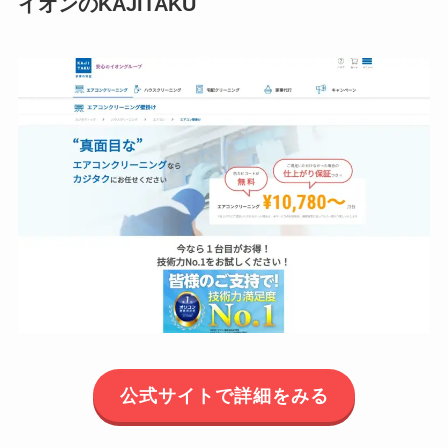
イオンのKAJITAKU
公式サイトで詳細をみる