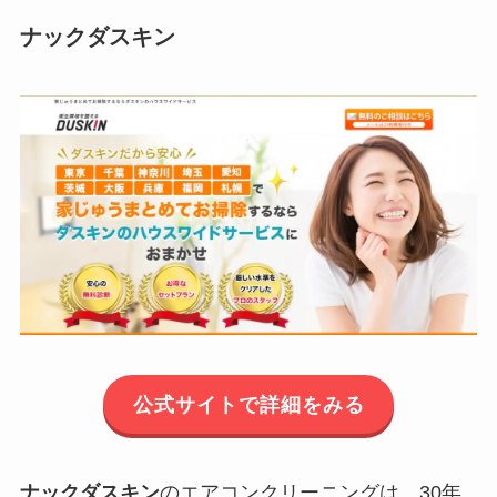
ナックダスキン
公式サイトで詳細をみる
ナックダスキン
のエアコンクリーニングは、30年