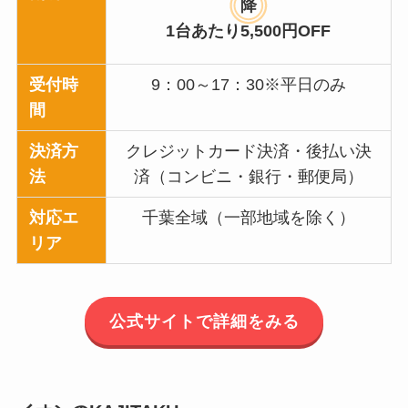
降
1台あたり5,500円OFF
受付時
9：00～17：30※平日のみ
間
決済方
クレジットカード決済・後払い決
法
済（コンビニ・銀行・郵便局）
対応エ
千葉全域（一部地域を除く）
リア
公式サイトで詳細をみる