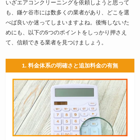
いざエアコンクリーニングを依頼しようと思って
も、鎌ケ谷市には数多くの業者があり、どこを選
べば良いか迷ってしまいますよね。後悔しないた
めにも、以下の5つのポイントをしっかり押さえ
て、信頼できる業者を見つけましょう。
1. 料金体系の明確さと追加料金の有無