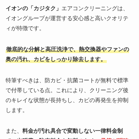
イオンの「カジタク」
エアコンクリーニングは、
イオングループが運営する安心感と高いクオリテ
ィが特徴です。
徹底的な分解と高圧洗浄で、熱交換器やファンの
奥の汚れ、カビをしっかり除去します。
特筆すべきは、防カビ・抗菌コートが無料で標準
で付帯している点。これにより、クリーニング後
のキレイな状態が長持ちし、カビの再発生を抑制
します。
また、
料金が汚れ具合で変動しない一律料金制