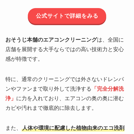
公式サイトで詳細をみる
おそうじ本舗のエアコンクリーニング
は、全国に
店舗を展開する大手ならではの高い技術力と安心
感が特徴です。
特に、通常のクリーニングでは外さないドレンパ
ンやファンまで取り外して洗浄する
「完全分解洗
浄」
に力を入れており、エアコンの奥の奥に潜む
カビや汚れまで徹底的に除去します。
また、
人体や環境に配慮した植物由来のエコ洗剤