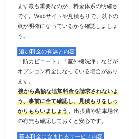
まず最も重要なのが、料金体系の明確さ
です。Webサイトや見積もりで、以下の
点が明確になっているかを確認しましょ
う。
追加料金の有無と内容
「防カビコート」「室外機洗浄」などが
オプション料金になっている場合があり
ます。
後から高額な追加料金を請求されないよ
う、事前に全て確認し、見積もりをしっ
かりもらいましょう
。出張費や駐車場代
の有無も確認しておくと安心です。
基本料金に含まれるサービス内容