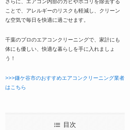
さらに、エアコン内部のカビやホコリを除去する
ことで、アレルギーのリスクも軽減し、クリーン
な空気で毎日を快適に過ごせます。
千葉のプロのエアコンクリーニングで、家計にも
体にも優しい、快適な暮らしを手に入れましょ
う！
>>>鎌ケ谷市のおすすめエアコンクリーニング業者
はこちら
目次