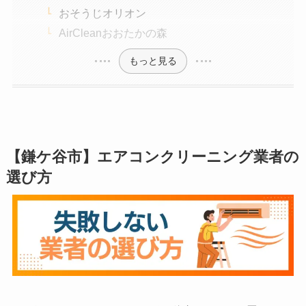
おそうじオリオン
AirCleanおおたかの森
もっと見る
【鎌ケ谷市】エアコンクリーニング業者の
選び方