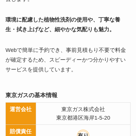
環境に配慮した植物性洗剤の使用や、丁寧な養
生・拭き上げなど、細やかな気配りも魅力。
Webで簡単に予約でき、事前見積もり不要で料金
が確定するため、スピーディーかつ分かりやすい
サービスを提供しています。
東京ガスの基本情報
運営会社
東京ガス株式会社
東京都港区海岸1-5-20
賠償責任
有り