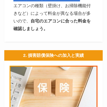
エアコンの種類（壁掛け、お掃除機能付
きなど）によって料金が異なる場合が多
いので、
自宅のエアコンに合った料金を
確認しましょう。
2. 損害賠償保険への加入と実績