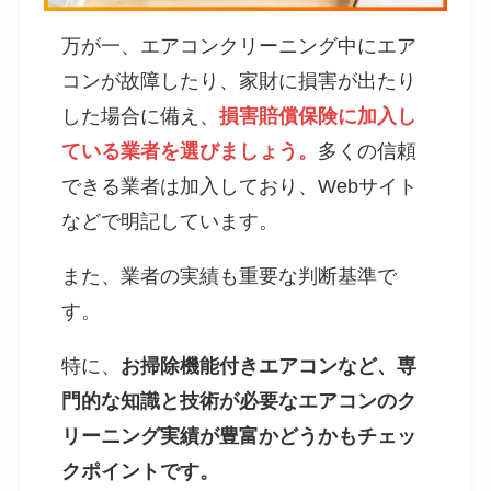
万が一、エアコンクリーニング中にエア
コンが故障したり、家財に損害が出たり
した場合に備え、
損害賠償保険に加入し
ている業者を選びましょう。
多くの信頼
できる業者は加入しており、Webサイト
などで明記しています。
また、業者の実績も重要な判断基準で
す。
特に、
お掃除機能付きエアコンなど、専
門的な知識と技術が必要なエアコンのク
リーニング実績が豊富かどうかもチェッ
クポイントです。