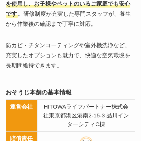
を使用し、お子様やペットのいるご家庭でも安心
です
。研修制度が充実した専門スタッフが、養生
から作業後の確認まで丁寧に対応。
防カビ・チタンコーティングや室外機洗浄など、
充実したオプションも魅力で、快適な空気環境を
長期間維持できます。
おそうじ本舗の基本情報
運営会社
HITOWAライフパートナー株式会
社東京都港区港南2-15-3 品川イン
ターシティC棟
賠償責任