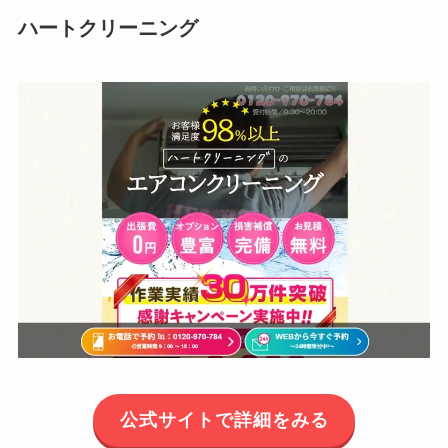
ハートクリーニング
公式サイトで詳細をみる