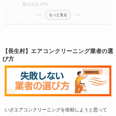
株式会社 JPN
もっと見る
【長生村】エアコンクリーニング業者の選
び方
いざエアコンクリーニングを依頼しようと思って