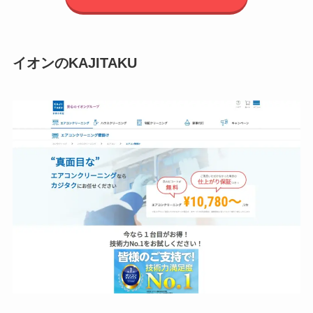
イオンのKAJITAKU