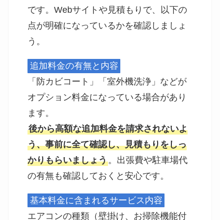
です。Webサイトや見積もりで、以下の
点が明確になっているかを確認しましょ
う。
追加料金の有無と内容
「防カビコート」「室外機洗浄」などが
オプション料金になっている場合があり
ます。
後から高額な追加料金を請求されないよ
う、事前に全て確認し、見積もりをしっ
かりもらいましょう
。出張費や駐車場代
の有無も確認しておくと安心です。
基本料金に含まれるサービス内容
エアコンの種類（壁掛け、お掃除機能付