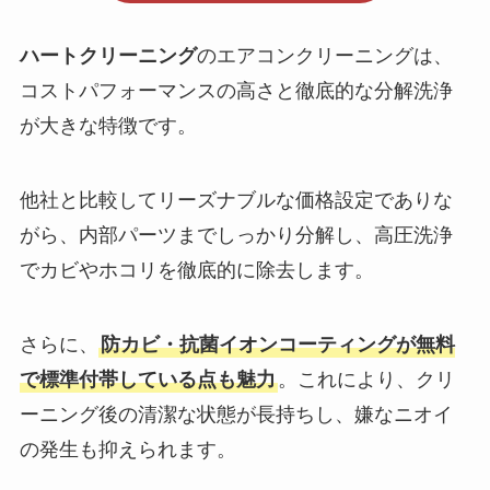
ハートクリーニング
のエアコンクリーニングは、
コストパフォーマンスの高さと徹底的な分解洗浄
が大きな特徴です。
他社と比較してリーズナブルな価格設定でありな
がら、内部パーツまでしっかり分解し、高圧洗浄
でカビやホコリを徹底的に除去します。
さらに、
防カビ・抗菌イオンコーティングが無料
で標準付帯している点も魅力
。これにより、クリ
ーニング後の清潔な状態が長持ちし、嫌なニオイ
の発生も抑えられます。