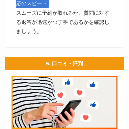
応のスピード
スムーズに予約が取れるか、質問に対す
る返答が迅速かつ丁寧であるかを確認し
ましょう。
5. 口コミ・評判