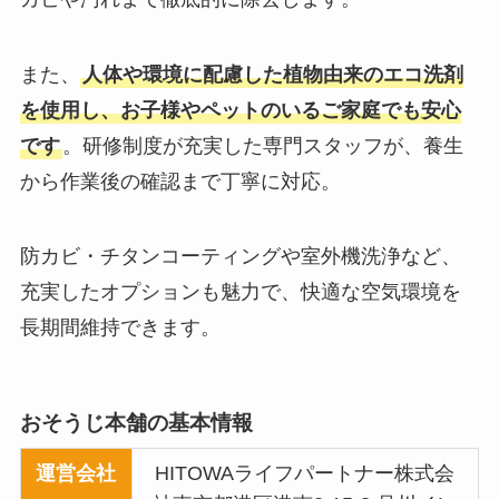
また、
人体や環境に配慮した植物由来のエコ洗剤
を使用し、お子様やペットのいるご家庭でも安心
です
。研修制度が充実した専門スタッフが、養生
から作業後の確認まで丁寧に対応。
防カビ・チタンコーティングや室外機洗浄など、
充実したオプションも魅力で、快適な空気環境を
長期間維持できます。
おそうじ本舗の基本情報
運営会社
HITOWAライフパートナー株式会