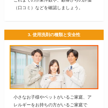
これまでの作業件数や、顧客からの評価
（口コミ）などを確認しましょう。
3. 使用洗剤の種類と安全性
小さなお子様やペットがいるご家庭、ア
レルギーをお持ちの方がいるご家庭で