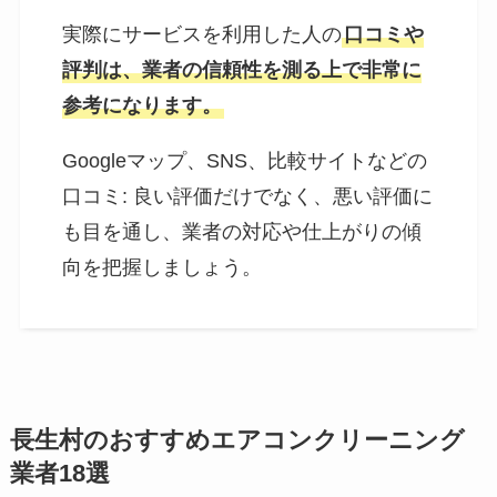
実際にサービスを利用した人の
口コミや
評判は、業者の信頼性を測る上で非常に
参考になります。
Googleマップ、SNS、比較サイトなどの
口コミ: 良い評価だけでなく、悪い評価に
も目を通し、業者の対応や仕上がりの傾
向を把握しましょう。
長生村のおすすめエアコンクリーニング
業者18選