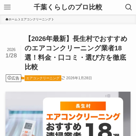
千葉くらしのプロ比較
ホーム
エアコンクリーニング
【2026年最新】長生村でおすすめ
のエアコンクリーニング業者18
2026
1/28
選！料金・口コミ・選び方を徹底
比較
広告
2026年1月28日
エアコンクリーニング