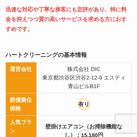
迅速な対応や丁寧な接客にも定評があり、特に料
金を抑えつつ質の高いサービスを求める方におす
すめです。
ハートクリーニングの基本情報
運営会社
株式会社 DIC
東京都渋谷区渋谷2-12-9 エスティ
青山ビルB1F
賠償責任
有り
保険
人気プラ
壁掛けエアコン（お掃除機能な
ン
し）：15,180円