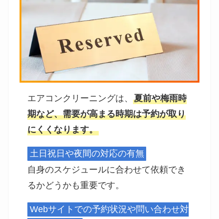
エアコンクリーニングは、
夏前や梅雨時
期など、需要が高まる時期は予約が取り
にくくなります。
土日祝日や夜間の対応の有無
自身のスケジュールに合わせて依頼でき
るかどうかも重要です。
Webサイトでの予約状況や問い合わせ対