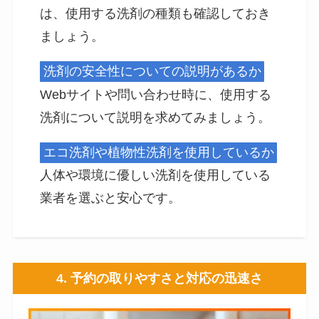
は、使用する洗剤の種類も確認しておき
ましょう。
洗剤の安全性についての説明があるか
Webサイトや問い合わせ時に、使用する
洗剤について説明を求めてみましょう。
エコ洗剤や植物性洗剤を使用しているか
人体や環境に優しい洗剤を使用している
業者を選ぶと安心です。
4. 予約の取りやすさと対応の迅速さ