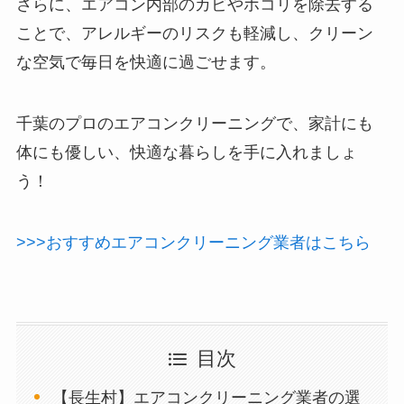
さらに、エアコン内部のカビやホコリを除去する
ことで、アレルギーのリスクも軽減し、クリーン
な空気で毎日を快適に過ごせます。
千葉のプロのエアコンクリーニングで、家計にも
体にも優しい、快適な暮らしを手に入れましょ
う！
>>>おすすめエアコンクリーニング業者はこちら
目次
【長生村】エアコンクリーニング業者の選