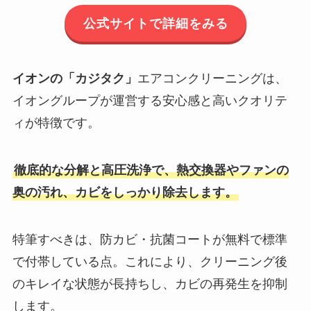
公式サイトで詳細をみる
イオンの「カジタク」
エアコンクリーニングは、
イオングループが運営する安心感と高いクオリテ
ィが特徴です。
徹底的な分解と高圧洗浄で、熱交換器やファンの
奥の汚れ、カビをしっかり除去します。
特筆すべきは、防カビ・抗菌コートが無料で標準
で付帯している点。これにより、クリーニング後
のキレイな状態が長持ちし、カビの再発生を抑制
します。