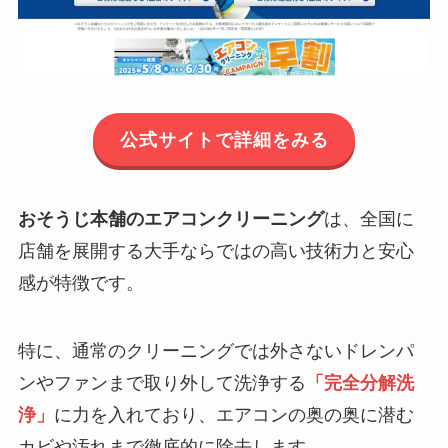
公式サイトで詳細をみる
おそうじ本舗のエアコンクリーニング
は、全国に
店舗を展開する大手ならではの高い技術力と安心
感が特徴です。
特に、通常のクリーニングでは外さないドレンパ
ンやファンまで取り外して洗浄する
「完全分解洗
浄」
に力を入れており、エアコンの奥の奥に潜む
カビや汚れまで徹底的に除去します。