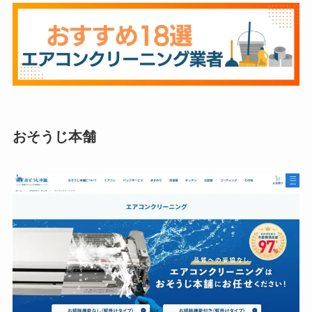
おそうじ本舗