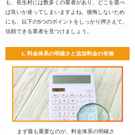
も、長生村には数多くの業者があり、どこを選べ
ば良いか迷ってしまいますよね。後悔しないため
にも、以下の5つのポイントをしっかり押さえて、
信頼できる業者を見つけましょう。
1. 料金体系の明確さと追加料金の有無
まず最も重要なのが、料金体系の明確さ