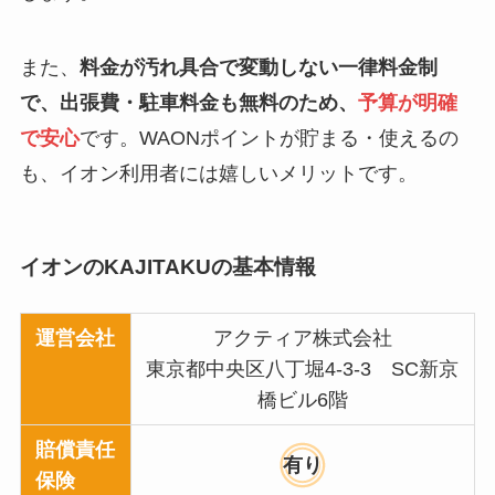
また、
料金が汚れ具合で変動しない一律料金制
で、出張費・駐車料金も無料のため、
予算が明確
で安心
です。WAONポイントが貯まる・使えるの
も、イオン利用者には嬉しいメリットです。
イオンのKAJITAKUの基本情報
運営会社
アクティア株式会社
東京都中央区八丁堀4-3-3 SC新京
橋ビル6階
賠償責任
有り
保険