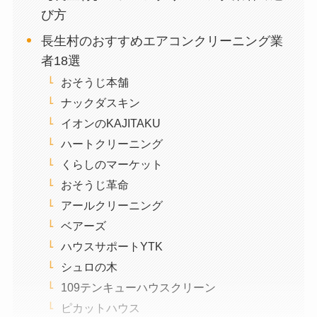
び方
長生村のおすすめエアコンクリーニング業
者18選
おそうじ本舗
ナックダスキン
イオンのKAJITAKU
ハートクリーニング
くらしのマーケット
おそうじ革命
アールクリーニング
ベアーズ
ハウスサポートYTK
シュロの木
109テンキューハウスクリーン
ピカットハウス