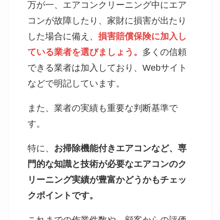
万が一、エアコンクリーニング中にエア
コンが故障したり、家財に損害が出たり
した場合に備え、
損害賠償保険に加入し
ている業者を選びましょう。
多くの信頼
できる業者は加入しており、Webサイト
などで明記しています。
また、業者の実績も重要な判断基準で
す。
特に、
お掃除機能付きエアコンなど、専
門的な知識と技術が必要なエアコンのク
リーニング実績が豊富かどうかもチェッ
クポイントです。