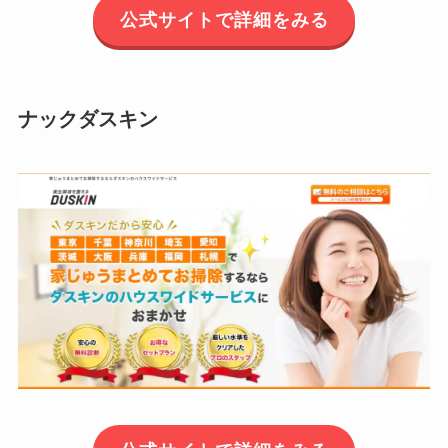
公式サイトで詳細をみる
ナックダスキン