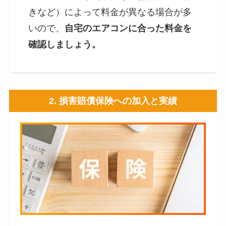
きなど）によって料金が異なる場合が多
いので、
自宅のエアコンに合った料金を
確認しましょう。
2. 損害賠償保険への加入と実績