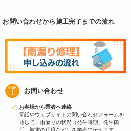
お問い合わせから施工完了までの流れ
STEP
お問い合わせ
お客様から業者へ連絡
電話やウェブサイトの問い合わせフォームを
通じて、雨漏りの状況（発生時期、発生箇
所、被害の程度など）を業者に伝えます。