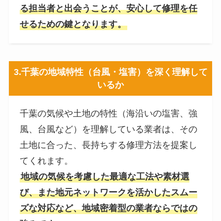
る担当者と出会うことが、安心して修理を任
せるための鍵となります。
3.
千葉の地域特性（台風・塩害）を深く理解して
いるか
千葉の気候や土地の特性（海沿いの塩害、強
風、台風など）を理解している業者は、その
土地に合った、長持ちする修理方法を提案し
てくれます。
地域の気候を考慮した最適な工法や素材選
び、また地元ネットワークを活かしたスムー
ズな対応など、地域密着型の業者ならではの