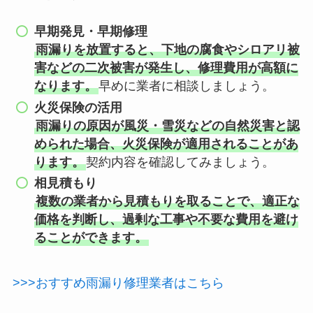
早期発見・早期修理
雨漏りを放置すると、下地の腐食やシロアリ被
害などの二次被害が発生し、修理費用が高額に
なります。
早めに業者に相談しましょう。
火災保険の活用
雨漏りの原因が風災・雪災などの自然災害と認
められた場合、火災保険が適用されることがあ
ります。
契約内容を確認してみましょう。
相見積もり
複数の業者から見積もりを取ることで、適正な
価格を判断し、過剰な工事や不要な費用を避け
ることができます。
>>>おすすめ雨漏り修理業者はこちら