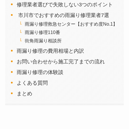
修理業者選びで失敗しない3つのポイント
市川市でおすすめの雨漏り修理業者7選
雨漏り修理救急センター【おすすめ度No.1】
雨漏り修理110番
街角雨漏り相談所
雨漏り修理の費用相場と内訳
お問い合わせから施工完了までの流れ
雨漏り修理の体験談
よくある質問
まとめ