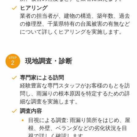
ヒアリング
業者の担当者が、建物の構造、築年数、過去
の修理歴、千葉県特有の台風被害の有無など
について詳しくヒアリングを実施します。
STEP
現地調査・診断
専門家による訪問
経験豊富な専門スタッフがお客様のもとを訪
問し、雨漏りの根本原因を特定するための詳
細な調査を実施します。
調査内容
目視による調査: 雨漏り箇所をはじめ、屋
根、外壁、ベランダなどの劣化状況を目
視で詳しく確認します。