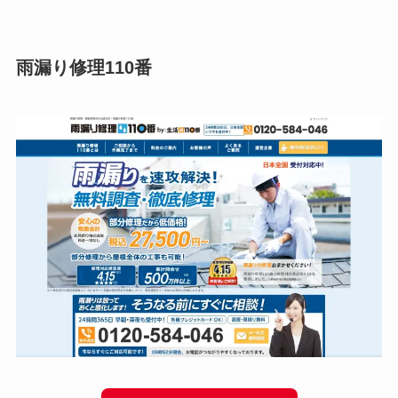
雨漏り修理110番