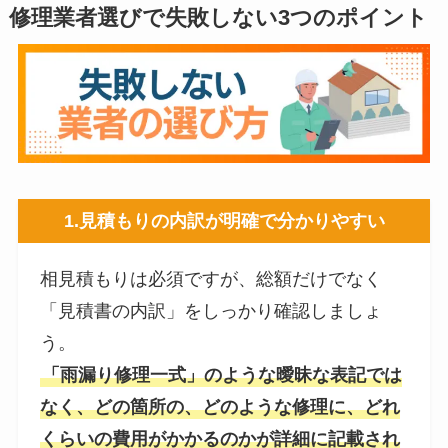
修理業者選びで失敗しない3つのポイント
1.
見積もりの内訳が明確で分かりやす
い
相見積もりは必須ですが、総額だけでなく
「見積書の内訳」をしっかり確認しましょ
う。
「雨漏り修理一式」のような曖昧な表記では
なく、どの箇所の、どのような修理に、どれ
くらいの費用がかかるのかが詳細に記載され