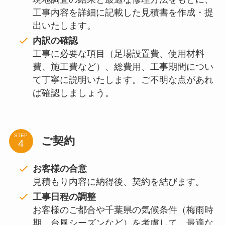
工事内容を詳細に記載した見積書を作成・提
出いたします。
内訳の確認
工事に必要な項目（足場設置費、使用材料
費、施工費など）、総費用、工事期間につい
て丁寧に説明いたします。ご不明な点があれ
ば確認しましょう。
STEP
ご契約
お客様の合意
見積もり内容に納得後、契約を結びます。
工事日程の調整
お客様のご都合や千葉県の気候条件（梅雨時
期、台風シーズンなど）を考慮して、最適な