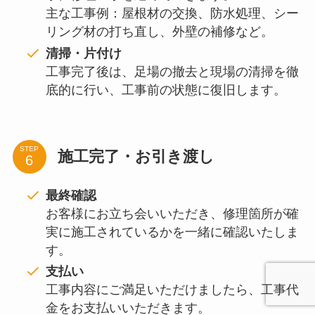
主な工事例：屋根材の交換、防水処理、シー
リング材の打ち直し、外壁の補修など。
清掃・片付け
工事完了後は、足場の撤去と現場の清掃を徹
底的に行い、工事前の状態に復旧します。
STEP
施工完了・お引き渡し
最終確認
お客様にお立ち会いいただき、修理箇所が確
実に施工されているかを一緒に確認いたしま
す。
支払い
工事内容にご満足いただけましたら、工事代
金をお支払いいただきます。