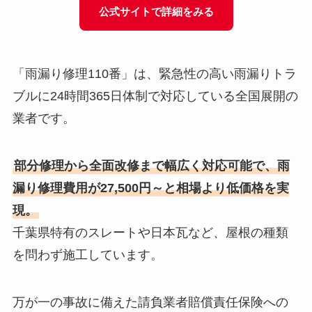
公式サイトで詳細をみる
「雨漏り修理110番」は、緊急性の高い雨漏りトラ
ブルに24時間365日体制で対応している全国展開の
業者です。
部分修理から全面改修まで幅広く対応可能で、雨
漏り修理費用が27,500円～と相場より低価格を実
現。
千葉県特有のスレートや日本瓦など、屋根の種類
を問わず施工しています。
万が一の事故に備えた請負業者賠償責任保険への