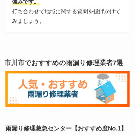
強みです。
打ち合わせで地域に関する質問を投げかけて
みましょう。
市川市でおすすめの雨漏り修理業者7選
雨漏り修理救急センター【おすすめ度No.1】