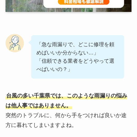
「急な雨漏りで、どこに修理を頼
めばいいか分からない…」
「信頼できる業者をどうやって選
べばいいの？」
台風の多い千葉県では、このような雨漏りの悩み
は他人事ではありません。
突然のトラブルに、何から手をつければ良いか途
方に暮れてしまいますよね。