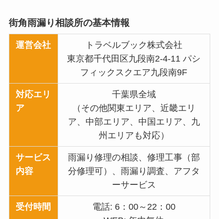
街角雨漏り相談所の基本情報
運営会社
トラベルブック株式会社
東京都千代田区九段南2-4-11 パシ
フィックスクエア九段南9F
対応エリ
千葉県全域
ア
（その他関東エリア、近畿エリ
ア、中部エリア、中国エリア、九
州エリアも対応）
サービス
雨漏り修理の相談、修理工事（部
内容
分修理可）、雨漏り調査、アフタ
ーサービス
受付時間
電話: 6：00～22：00