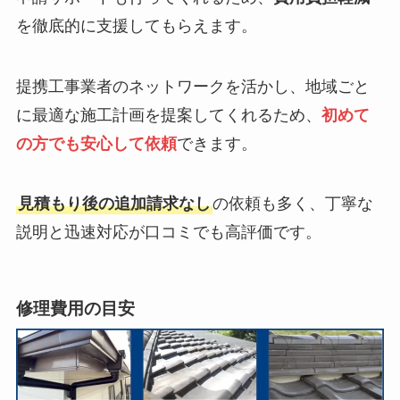
を徹底的に支援してもらえます。
提携工事業者のネットワークを活かし、地域ごと
に最適な施工計画を提案してくれるため、
初めて
の方でも安心して依頼
できます。
見積もり後の追加請求なし
の依頼も多く、丁寧な
説明と迅速対応が口コミでも高評価です。
修理費用の目安