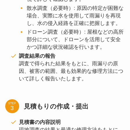
散水調査（必要時）: 原因の特定が困難な
場合、実際に水を使用して雨漏りを再現
し、水の侵入経路を正確に把握します。
ドローン調査（必要時）: 屋根などの高所
部分について、ドローンを活用して安全
かつ詳細な状況確認を行います。
調査結果の報告
調査で得られた結果をもとに、雨漏りの原
因、被害の範囲、最も効果的な修理方法につ
いて詳しく報告いたします。
STEP
見積もりの作成・提出
見積書の内容説明
現地調査の結果と最適な修理方法をもとに、