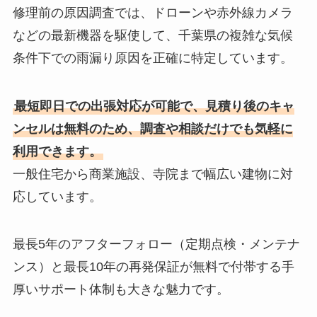
修理前の原因調査では、ドローンや赤外線カメラ
などの最新機器を駆使して、千葉県の複雑な気候
条件下での雨漏り原因を正確に特定しています。
最短即日での出張対応が可能で、見積り後のキャ
ンセルは無料のため、調査や相談だけでも気軽に
利用できます。
一般住宅から商業施設、寺院まで幅広い建物に対
応しています。
最長5年のアフターフォロー（定期点検・メンテナ
ンス）と最長10年の再発保証が無料で付帯する手
厚いサポート体制も大きな魅力です。