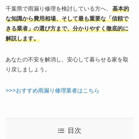
千葉県で雨漏り修理を検討している方へ、
基本的
な知識から費用相場、そして最も重要な「信頼で
きる業者」の選び方まで、分かりやすく徹底的に
解説します。
あなたの不安を解消し、安心して暮らせる家を取
り戻しましょう。
>>>おすすめ雨漏り修理業者はこちら
目次