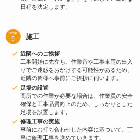
日程を決定します。
STEP
施工
近隣へのご挨拶
工事開始に先立ち、作業音や工事車両の出入
りでご迷惑をおかけする可能性があるため、
近隣の皆様へ事前にご挨拶に伺います。
足場の設置
高所での作業が必要な場合は、作業員の安全
確保と工事品質向上のため、しっかりとした
足場を設置します。
修理工事の実施
事前にお打ち合わせした内容に基づいて、丁
寧に修理工事を進めていきます。