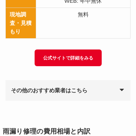
WEB: 年中無休
現地調
無料
査・見積
もり
公式サイトで詳細をみる
その他のおすすめ業者はこちら
雨漏り修理の費用相場と内訳