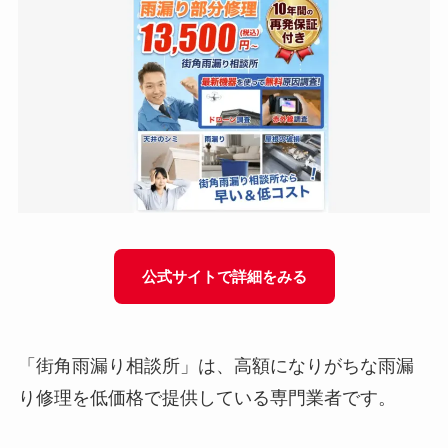
公式サイトで詳細をみる
「街角雨漏り相談所」は、高額になりがちな雨漏
り修理を低価格で提供している専門業者です。