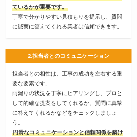
ているかが重要です。
丁寧で分かりやすい見積もりを提示し、質問
に誠実に答えてくれる業者は信頼できます。
2.
担当者とのコミュニケーション
担当者との相性は、工事の成功を左右する重
要な要素です。
雨漏りの状況を丁寧にヒアリングし、プロと
して的確な提案をしてくれるか、質問に真摯
に答えてくれるかなどをチェックしましょ
う。
円滑なコミュニケーションと信頼関係を築け