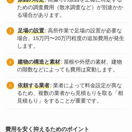
ための調査費用（散水調査など）が別途かか
る場合があります。
足場の設置
: 高所作業で足場の設置が必要な
場合、15万円〜20万円程度の追加費用が発生
します。
建物の構造と素材
: 屋根や外壁の素材、建物
の階数などによっても費用は変動します。
依頼する業者
: 業者によって料金設定が異な
るため、複数の業者から見積もりを取る「相
見積もり」をすることが重要です。
費用を安く抑えるためのポイント