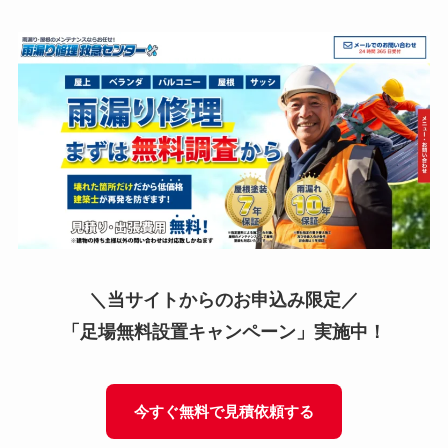
＼当サイトからのお申込み限定／
「足場無料設置キャンペーン」実施中！
今すぐ無料で見積依頼する