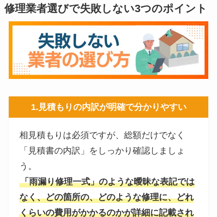
修理業者選びで失敗しない3つのポイント
1.
見積もりの内訳が明確で分かりやす
い
相見積もりは必須ですが、総額だけでなく
「見積書の内訳」をしっかり確認しましょ
う。
「雨漏り修理一式」のような曖昧な表記では
なく、どの箇所の、どのような修理に、どれ
くらいの費用がかかるのかが詳細に記載され