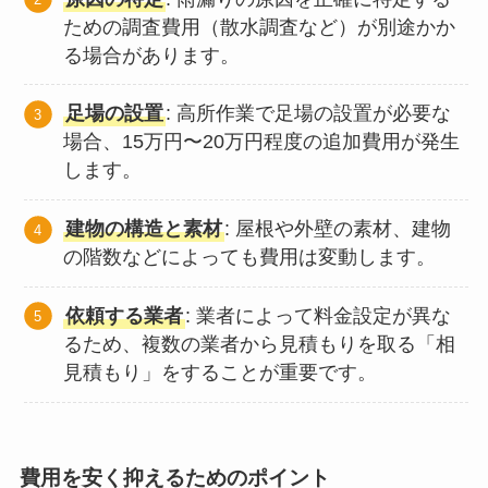
ための調査費用（散水調査など）が別途かか
る場合があります。
足場の設置
: 高所作業で足場の設置が必要な
場合、15万円〜20万円程度の追加費用が発生
します。
建物の構造と素材
: 屋根や外壁の素材、建物
の階数などによっても費用は変動します。
依頼する業者
: 業者によって料金設定が異な
るため、複数の業者から見積もりを取る「相
見積もり」をすることが重要です。
費用を安く抑えるためのポイント