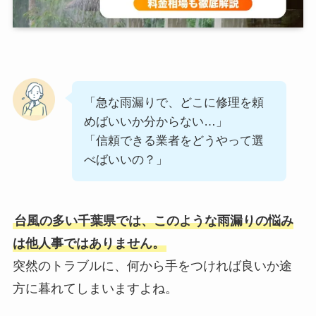
「急な雨漏りで、どこに修理を頼
めばいいか分からない…」
「信頼できる業者をどうやって選
べばいいの？」
台風の多い千葉県では、このような雨漏りの悩み
は他人事ではありません。
突然のトラブルに、何から手をつければ良いか途
方に暮れてしまいますよね。