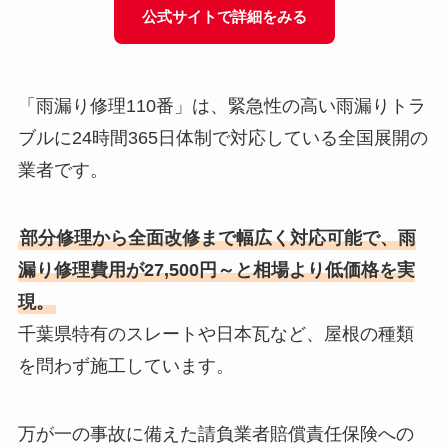
公式サイトで詳細をみる
「雨漏り修理110番」は、緊急性の高い雨漏りトラ
ブルに24時間365日体制で対応している全国展開の
業者です。
部分修理から全面改修まで幅広く対応可能で、雨
漏り修理費用が27,500円～と相場より低価格を実
現。
千葉県特有のスレートや日本瓦など、屋根の種類
を問わず施工しています。
万が一の事故に備えた請負業者賠償責任保険への