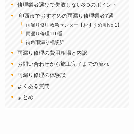
修理業者選びで失敗しない3つのポイント
印西市でおすすめの雨漏り修理業者7選
雨漏り修理救急センター【おすすめ度No.1】
雨漏り修理110番
街角雨漏り相談所
雨漏り修理の費用相場と内訳
お問い合わせから施工完了までの流れ
雨漏り修理の体験談
よくある質問
まとめ