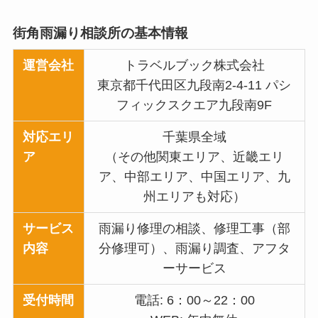
街角雨漏り相談所の基本情報
運営会社
トラベルブック株式会社
東京都千代田区九段南2-4-11 パシ
フィックスクエア九段南9F
対応エリ
千葉県全域
ア
（その他関東エリア、近畿エリ
ア、中部エリア、中国エリア、九
州エリアも対応）
サービス
雨漏り修理の相談、修理工事（部
内容
分修理可）、雨漏り調査、アフタ
ーサービス
受付時間
電話: 6：00～22：00