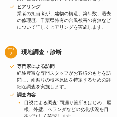
ヒアリング
業者の担当者が、建物の構造、築年数、過去
の修理歴、千葉県特有の台風被害の有無など
について詳しくヒアリングを実施します。
STEP
現地調査・診断
専門家による訪問
経験豊富な専門スタッフがお客様のもとを訪
問し、雨漏りの根本原因を特定するための詳
細な調査を実施します。
調査内容
目視による調査: 雨漏り箇所をはじめ、屋
根、外壁、ベランダなどの劣化状況を目
視で詳しく確認します。