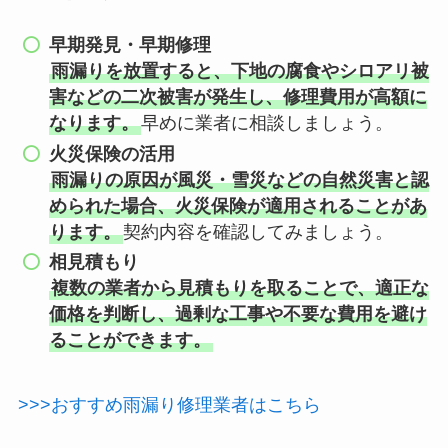
早期発見・早期修理
雨漏りを放置すると、下地の腐食やシロアリ被
害などの二次被害が発生し、修理費用が高額に
なります。
早めに業者に相談しましょう。
火災保険の活用
雨漏りの原因が風災・雪災などの自然災害と認
められた場合、火災保険が適用されることがあ
ります。
契約内容を確認してみましょう。
相見積もり
複数の業者から見積もりを取ることで、適正な
価格を判断し、過剰な工事や不要な費用を避け
ることができます。
>>>おすすめ雨漏り修理業者はこちら