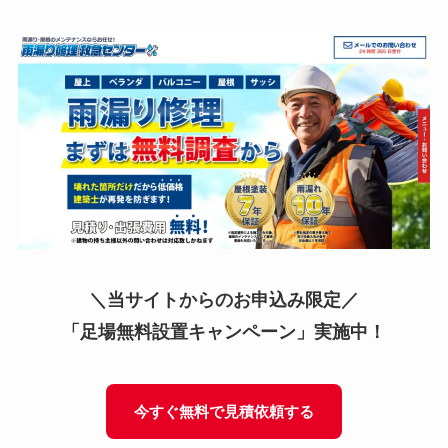
＼当サイトからのお申込み限定／
「足場無料設置キャンペーン」実施中！
今すぐ無料で見積依頼する