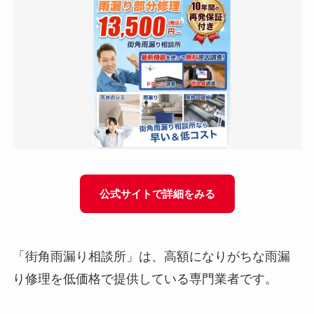
公式サイトで詳細をみる
「街角雨漏り相談所」は、高額になりがちな雨漏
り修理を低価格で提供している専門業者です。