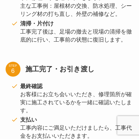
主な工事例：屋根材の交換、防水処理、シー
リング材の打ち直し、外壁の補修など。
清掃・片付け
工事完了後は、足場の撤去と現場の清掃を徹
底的に行い、工事前の状態に復旧します。
STEP
施工完了・お引き渡し
最終確認
お客様にお立ち会いいただき、修理箇所が確
実に施工されているかを一緒に確認いたしま
す。
支払い
工事内容にご満足いただけましたら、工事代
金をお支払いいただきます。