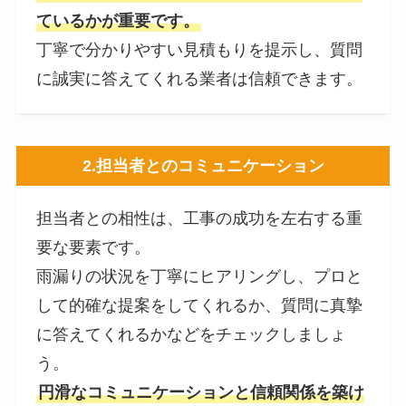
ているかが重要です。
丁寧で分かりやすい見積もりを提示し、質問
に誠実に答えてくれる業者は信頼できます。
2.
担当者とのコミュニケーション
担当者との相性は、工事の成功を左右する重
要な要素です。
雨漏りの状況を丁寧にヒアリングし、プロと
して的確な提案をしてくれるか、質問に真摯
に答えてくれるかなどをチェックしましょ
う。
円滑なコミュニケーションと信頼関係を築け