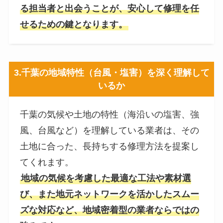
る担当者と出会うことが、安心して修理を任
せるための鍵となります。
3.
千葉の地域特性（台風・塩害）を深く理解して
いるか
千葉の気候や土地の特性（海沿いの塩害、強
風、台風など）を理解している業者は、その
土地に合った、長持ちする修理方法を提案し
てくれます。
地域の気候を考慮した最適な工法や素材選
び、また地元ネットワークを活かしたスムー
ズな対応など、地域密着型の業者ならではの