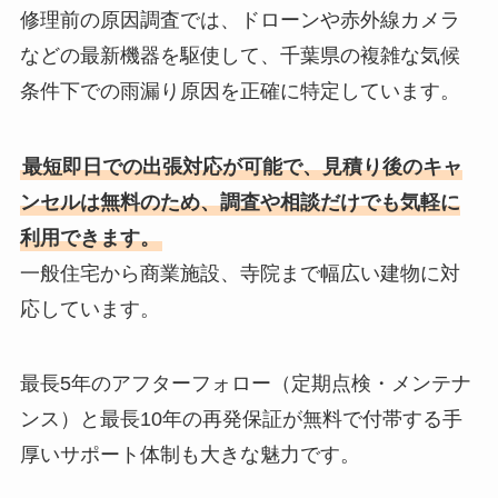
修理前の原因調査では、ドローンや赤外線カメラ
などの最新機器を駆使して、千葉県の複雑な気候
条件下での雨漏り原因を正確に特定しています。
最短即日での出張対応が可能で、見積り後のキャ
ンセルは無料のため、調査や相談だけでも気軽に
利用できます。
一般住宅から商業施設、寺院まで幅広い建物に対
応しています。
最長5年のアフターフォロー（定期点検・メンテナ
ンス）と最長10年の再発保証が無料で付帯する手
厚いサポート体制も大きな魅力です。