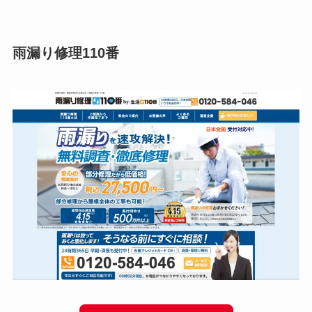
雨漏り修理110番