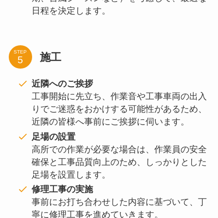
日程を決定します。
STEP
施工
近隣へのご挨拶
工事開始に先立ち、作業音や工事車両の出入
りでご迷惑をおかけする可能性があるため、
近隣の皆様へ事前にご挨拶に伺います。
足場の設置
高所での作業が必要な場合は、作業員の安全
確保と工事品質向上のため、しっかりとした
足場を設置します。
修理工事の実施
事前にお打ち合わせした内容に基づいて、丁
寧に修理工事を進めていきます。