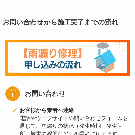
お問い合わせから施工完了までの流れ
STEP
お問い合わせ
お客様から業者へ連絡
電話やウェブサイトの問い合わせフォームを
通じて、雨漏りの状況（発生時期、発生箇
所、被害の程度など）を業者に伝えます。