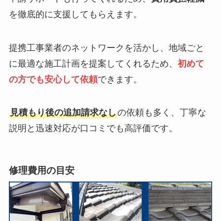
を徹底的に支援してもらえます。
提携工事業者のネットワークを活かし、地域ごと
に最適な施工計画を提案してくれるため、
初めて
の方でも安心して依頼
できます。
見積もり後の追加請求なし
の依頼も多く、丁寧な
説明と迅速対応が口コミでも高評価です。
修理費用の目安