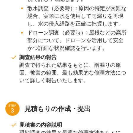
散水調査（必要時）: 原因の特定が困難な
場合、実際に水を使用して雨漏りを再現
し、水の侵入経路を正確に把握します。
ドローン調査（必要時）: 屋根などの高所
部分について、ドローンを活用して安全
かつ詳細な状況確認を行います。
調査結果の報告
調査で得られた結果をもとに、雨漏りの原
因、被害の範囲、最も効果的な修理方法につ
いて詳しく報告いたします。
STEP
見積もりの作成・提出
見積書の内容説明
現地調査の結果と最適な修理方法をもとに、