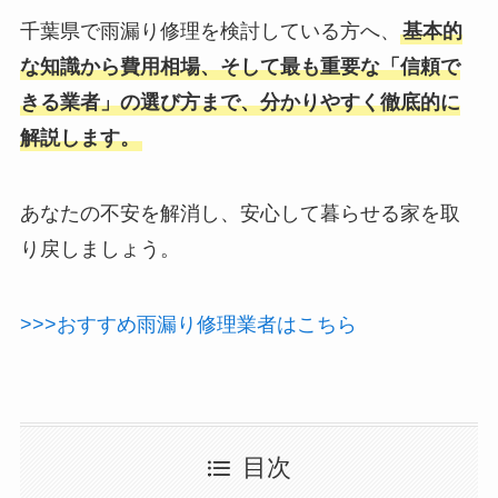
千葉県で雨漏り修理を検討している方へ、
基本的
な知識から費用相場、そして最も重要な「信頼で
きる業者」の選び方まで、分かりやすく徹底的に
解説します。
あなたの不安を解消し、安心して暮らせる家を取
り戻しましょう。
>>>おすすめ雨漏り修理業者はこちら
目次