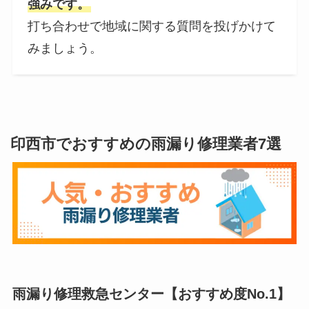
強みです。
打ち合わせで地域に関する質問を投げかけて
みましょう。
印西市でおすすめの雨漏り修理業者7選
雨漏り修理救急センター【おすすめ度No.1】