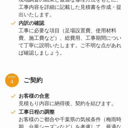
工事内容を詳細に記載した見積書を作成・提
出いたします。
内訳の確認
工事に必要な項目（足場設置費、使用材料
費、施工費など）、総費用、工事期間につい
て丁寧に説明いたします。ご不明な点があれ
ば確認しましょう。
STEP
ご契約
お客様の合意
見積もり内容に納得後、契約を結びます。
工事日程の調整
お客様のご都合や千葉県の気候条件（梅雨時
期、台風シーズンなど）を考慮して、最適な