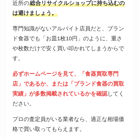
近所の
総合リサイクルショップに持ち込むの
は避けましょう。
専門知識がないアルバイト店員だと、ブラン
ド食器でも「お皿1枚10円」のように、重さ
や枚数だけで安く買い叩かれてしまうからで
す。
必ずホームページを見て、「食器買取専門
店」であるか、または「ブランド食器の買取
実績」が多数掲載されているかを確認
してく
ださい。
プロの査定員がいる業者なら、適正な相場価
格で買い取ってもらえます。