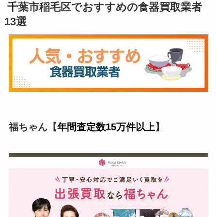
千葉市稲毛区でおすすめの食器買取業者
13選
福ちゃん【
年間査定数15万件以上
】