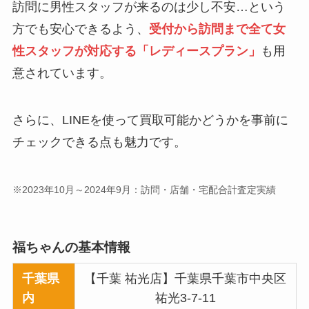
訪問に男性スタッフが来るのは少し不安…という
方でも安心できるよう、
受付から訪問まで全て女
性スタッフが対応する「レディースプラン」
も用
意されています。
さらに、LINEを使って買取可能かどうかを事前に
チェックできる点も魅力です。
※2023年10月～2024年9月：訪問・店舗・宅配合計査定実績
福ちゃんの基本情報
千葉県
【千葉 祐光店】千葉県千葉市中央区
内
祐光3-7-11