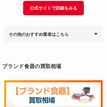
公式サイトで詳細をみる
その他のおすすめ業者はこちら
ブランド食器の買取相場