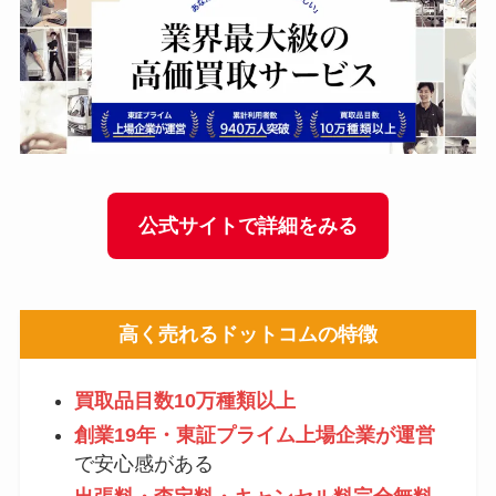
公式サイトで詳細をみる
高く売れるドットコム
の特徴
買取品目数10万種類以上
創業19年・東証プライム上場企業が運営
で安心感がある