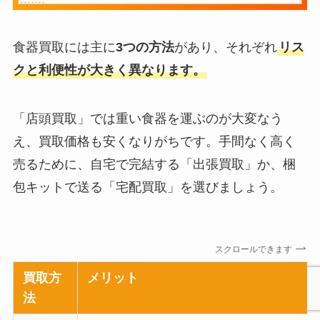
食器買取には主に
3つの方法
があり、それぞれ
リス
クと利便性が大きく異なります。
「店頭買取」では重い食器を運ぶのが大変なう
え、買取価格も安くなりがちです。手間なく高く
売るために、自宅で完結する「出張買取」か、梱
包キットで送る「宅配買取」を選びましょう。
スクロールできます
買取方
メリット
法