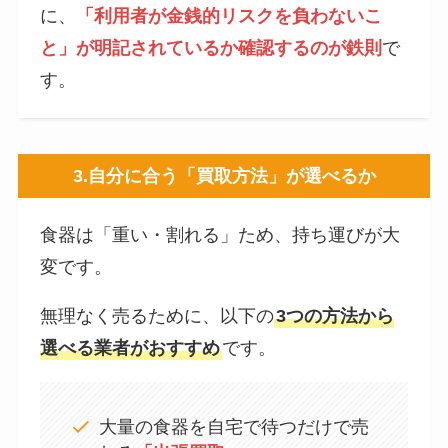
に、
「利用者が金銭的リスクを負わないこ
と」が明記されているか確認するのが鉄則
で
す。
3.
自分に合う「買取方法」が選べるか
食器は「重い・割れる」ため、持ち運びが大
変です。
無理なく売るために、以下の
3つの方法から
選べる業者がおすすめ
です。
大量の食器を自宅で待つだけで売