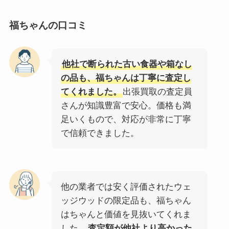
福ちゃんの口コミ
他社で断られた古い食器や箱なし
の品も、福ちゃんは丁寧に査定し
てくれました。
出張買取の査定員
さんが知識豊富で安心。価格も満
足いくもので、対応が非常に丁寧
で信頼できました。
他の業者では安く評価されたウェ
ッジウッドの限定品も、福ちゃん
はちゃんと価値を見抜いてくれま
した。
査定額が他社より高かった