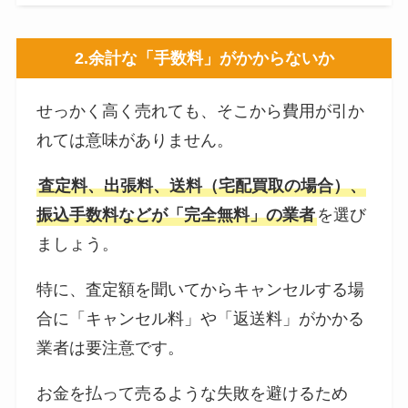
2.余計な「手数料」がかからないか
せっかく高く売れても、そこから費用が引か
れては意味がありません。
査定料、出張料、送料（宅配買取の場合）、
振込手数料などが「完全無料」の業者
を選び
ましょう。
特に、査定額を聞いてからキャンセルする場
合に「キャンセル料」や「返送料」がかかる
業者は要注意です。
お金を払って売るような失敗を避けるため