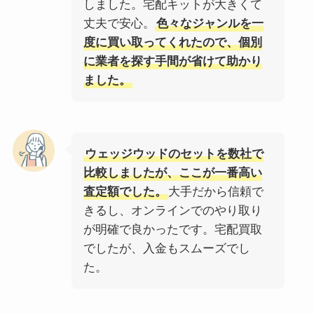
しました。宅配キットが大きくて
丈夫で安心。
色々なジャンルを一
度に買い取ってくれたので、個別
に業者を探す手間が省けて助かり
ました。
ウェッジウッドのセットを数社で
比較しましたが、ここが一番高い
査定額でした。
大手だから信頼で
きるし、オンラインでのやり取り
が明確で良かったです。宅配買取
でしたが、入金もスムーズでし
た。