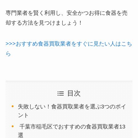
専門業者を賢く利用し、安全かつお得に食器を売
却する方法を見つけましょう！
>>>おすすめ食器買取業者をすぐに見たい人はこち
ら
目次
失敗しない！食器買取業者を選ぶ3つのポイ
ント
千葉市稲毛区でおすすめの食器買取業者13
選