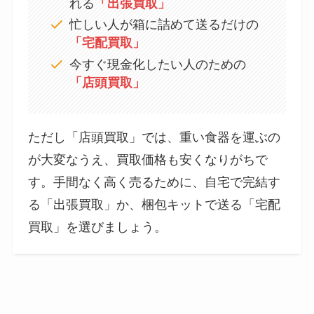
れる
「出張買取」
忙しい人が箱に詰めて送るだけの
「宅配買取」
今すぐ現金化したい人のための
「店頭買取」
ただし「店頭買取」では、重い食器を運ぶの
が大変なうえ、買取価格も安くなりがちで
す。手間なく高く売るために、自宅で完結す
る「出張買取」か、梱包キットで送る「宅配
買取」を選びましょう。