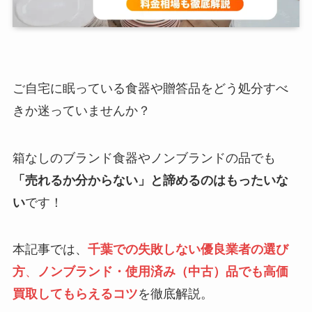
ご自宅に眠っている食器や贈答品をどう処分すべ
きか迷っていませんか？
箱なしのブランド食器やノンブランドの品でも
「売れるか分からない」と諦めるのはもったいな
い
です！
本記事では、
千葉での失敗しない優良業者の選び
方
、
ノンブランド・使用済み（中古）品でも高価
買取してもらえるコツ
を徹底解説。