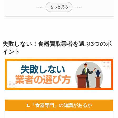
もっと見る
失敗しない！食器買取業者を選ぶ3つのポ
イント
1.「食器専門」の知識があるか