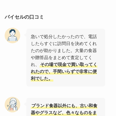
バイセルの口コミ
急いで処分したかったので、電話
したらすぐに訪問日を決めてくれ
たのが助かりました。大量の食器
や贈答品をまとめて査定してく
れ、
その場で現金で買い取ってく
れたので、手間いらずで非常に便
利でした。
ブランド食器以外にも、古い和食
器やグラスなど、色々なものをま