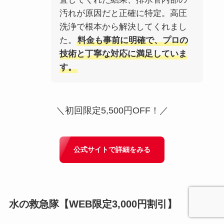
汚れが原因だと正確に特定。高圧
洗浄で根本から解決してくれまし
た。
料金も事前に明確で、プロの
技術と丁寧な対応に満足していま
す。
＼初回限定5,500円OFF！／
公式サイトで詳細をみる
水の救急隊
【WEB限定3,000円割引】