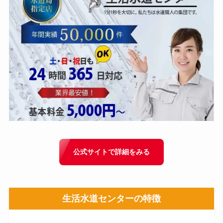
公式サイトで詳細をみる
生活水道センター
の特徴