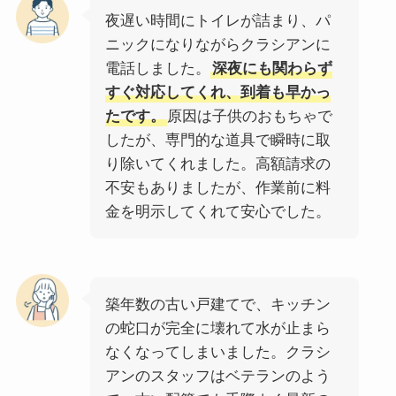
夜遅い時間にトイレが詰まり、パ
ニックになりながらクラシアンに
電話しました。
深夜にも関わらず
すぐ対応してくれ、到着も早かっ
たです。
原因は子供のおもちゃで
したが、専門的な道具で瞬時に取
り除いてくれました。高額請求の
不安もありましたが、作業前に料
金を明示してくれて安心でした。
築年数の古い戸建てで、キッチン
の蛇口が完全に壊れて水が止まら
なくなってしまいました。クラシ
アンのスタッフはベテランのよう