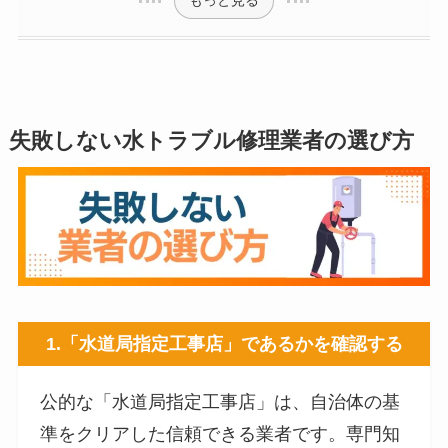
もっと見る
失敗しない水トラブル修理業者の選び方
1.
「水道局指定工事店」であるかを確認する
公的な「水道局指定工事店」は、自治体の基
準をクリアした信頼できる業者です。専門知