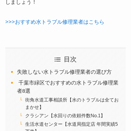
しましょう！
>>>おすすめ水トラブル修理業者はこちら
目次
失敗しない水トラブル修理業者の選び方
千葉市緑区でおすすめの水トラブル修理業
者8選
街角水道工事相談所【水のトラブルは全てお
まかせ】
クラシアン【水回りの依頼件数No.1】
生活水道センター【水道局指定店 年間実績5