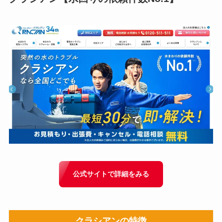
公式サイトで詳細をみる
クラシアン
の特徴