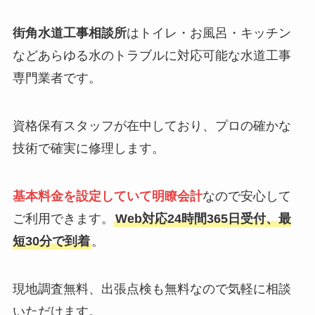
街角水道工事相談所
はトイレ・お風呂・キッチン
などあらゆる水のトラブルに対応可能な水道工事
専門業者です。
資格保有スタッフが在中しており、プロの確かな
技術で確実に修理します。
基本料金を設定していて明瞭会計
なので安心して
ご利用できます。
Web対応24時間365日受付、最
短30分で到着
。
現地調査無料、出張点検も無料なので気軽に相談
いただけます。