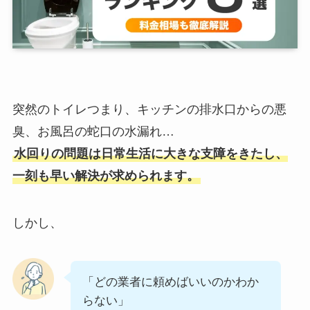
突然のトイレつまり、キッチンの排水口からの悪
臭、お風呂の蛇口の水漏れ…
水回りの問題は日常生活に大きな支障をきたし、
一刻も早い解決が求められます。
しかし、
「どの業者に頼めばいいのかわか
らない」