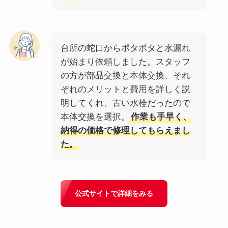
台所の蛇口からポタポタと水漏れ
が始まり依頼しました。スタッフ
の方が部品交換と本体交換、それ
ぞれのメリットと費用を詳しく説
明してくれ、古い水栓だったので
本体交換を選択。
作業も手早く、
納得の価格で修理してもらえまし
た。
公式サイトで詳細をみる