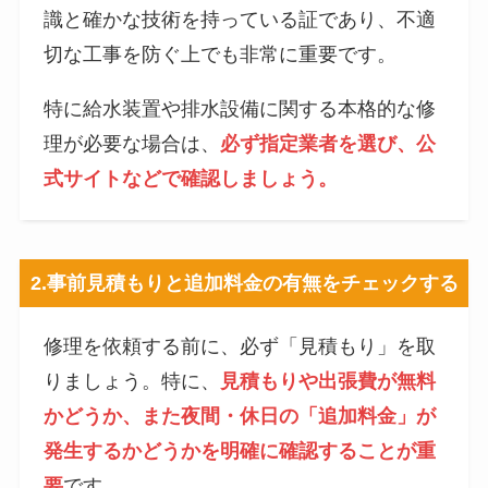
識と確かな技術を持っている証であり、不適
切な工事を防ぐ上でも非常に重要です。
特に給水装置や排水設備に関する本格的な修
理が必要な場合は、
必ず指定業者を選び、公
式サイトなどで確認しましょう。
2.
事前見積もりと追加料金の有無をチェックする
修理を依頼する前に、必ず「見積もり」を取
りましょう。特に、
見積もりや出張費が無料
かどうか、また夜間・休日の「追加料金」が
発生するかどうかを明確に確認することが重
要
です。