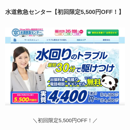
水道救急センター
【初回限定5,500円OFF！】
＼初回限定5,500円OFF！／