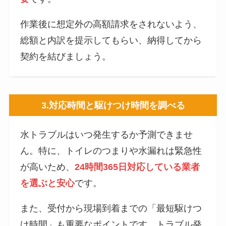
作業後に想定外の高額請求をされないよう、
総額と内訳を提示してもらい、納得してから
契約を結びましょう。
3.
対応時間と駆けつけ時間を調べる
水トラブルはいつ発生するか予測できませ
ん。特に、トイレのつまりや水漏れは緊急性
が高いため、
24時間365日対応している業者
を選ぶと安心
です。
また、受付から現場到着までの「最短駆けつ
け時間」も重要なポイントです。トラブル発