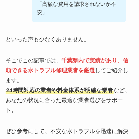
「高額な費用を請求されないか不
安」
といった声も少なくありません。
そこでこの記事では、
千葉県内で実績があり、信
頼できる水トラブル修理業者を厳選
してご紹介し
ます。
24時間対応の業者や料金体系が明確な業者
など、
あなたの状況に合った最適な業者選びをサポー
ト。
ぜひ参考にして、不安な水トラブルを迅速に解決