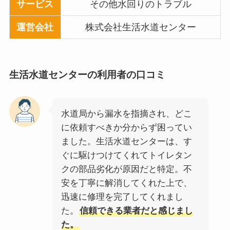
サービス
その他水回りのトラブル
運営会社
株式会社生活水道センター
生活水道センター
の利用者の口コミ
水道局から漏水を指摘され、どこ
に依頼すべきか分からず困ってい
ました。生活水道センターは、す
ぐに駆けつけてくれてトイレタン
クの部品劣化が原因だと特定。不
安を丁寧に解消してくれた上で、
迅速に修理を完了してくれまし
た。
信頼できる業者だと感じまし
た。