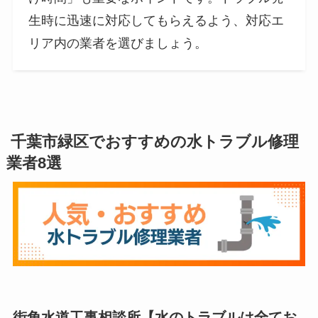
生時に迅速に対応してもらえるよう、対応エ
リア内の業者を選びましょう。
千葉市緑区でおすすめの水トラブル修理
業者8選
街角水道工事相談所
【
水のトラブルは全てお