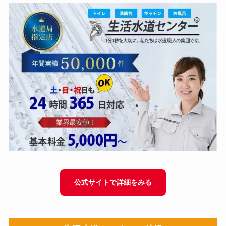
公式サイトで詳細をみる