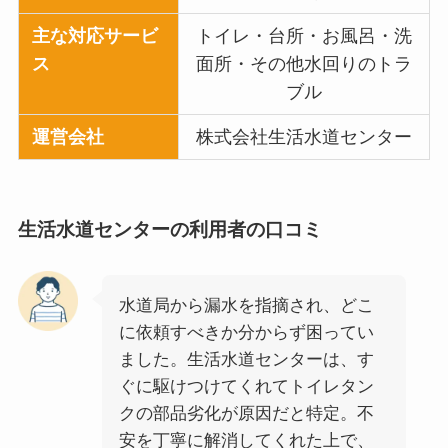
主な対応サービ
トイレ・台所・お風呂・洗
ス
面所・その他水回りのトラ
ブル
運営会社
株式会社生活水道センター
生活水道センター
の利用者の口コミ
水道局から漏水を指摘され、どこ
に依頼すべきか分からず困ってい
ました。生活水道センターは、す
ぐに駆けつけてくれてトイレタン
クの部品劣化が原因だと特定。不
安を丁寧に解消してくれた上で、