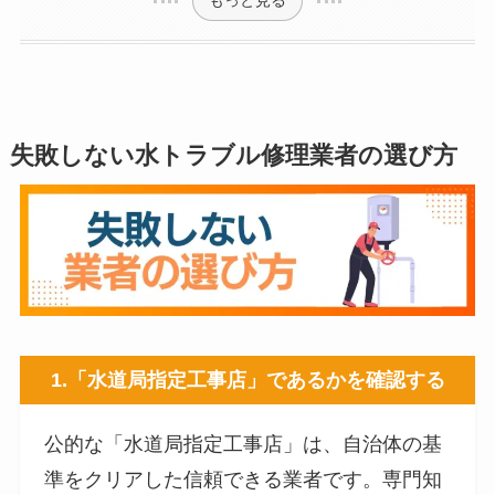
もっと見る
失敗しない水トラブル修理業者の選び方
1.
「水道局指定工事店」であるかを確認する
公的な「水道局指定工事店」は、自治体の基
準をクリアした信頼できる業者です。専門知