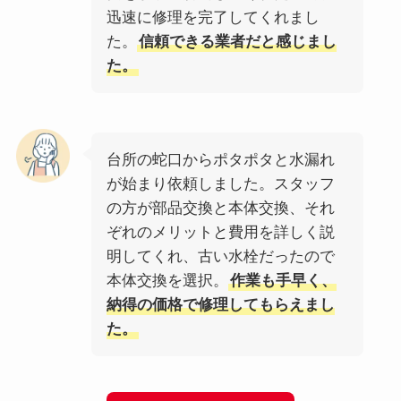
迅速に修理を完了してくれまし
た。
信頼できる業者だと感じまし
た。
台所の蛇口からポタポタと水漏れ
が始まり依頼しました。スタッフ
の方が部品交換と本体交換、それ
ぞれのメリットと費用を詳しく説
明してくれ、古い水栓だったので
本体交換を選択。
作業も手早く、
納得の価格で修理してもらえまし
た。