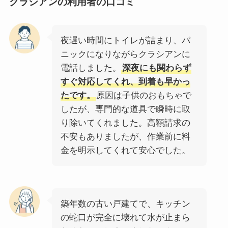
クラシアン
の利用者の口コミ
夜遅い時間にトイレが詰まり、パ
ニックになりながらクラシアンに
電話しました。
深夜にも関わらず
すぐ対応してくれ、到着も早かっ
たです。
原因は子供のおもちゃで
したが、専門的な道具で瞬時に取
り除いてくれました。高額請求の
不安もありましたが、作業前に料
金を明示してくれて安心でした。
築年数の古い戸建てで、キッチン
の蛇口が完全に壊れて水が止まら