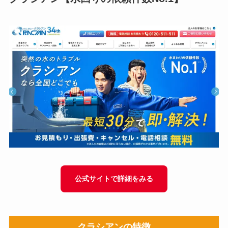
公式サイトで詳細をみる
クラシアン
の特徴