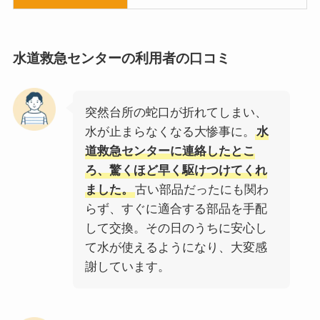
水道救急センター
の利用者の口コミ
突然台所の蛇口が折れてしまい、
水が止まらなくなる大惨事に。
水
道救急センターに連絡したとこ
ろ、驚くほど早く駆けつけてくれ
ました。
古い部品だったにも関わ
らず、すぐに適合する部品を手配
して交換。その日のうちに安心し
て水が使えるようになり、大変感
謝しています。