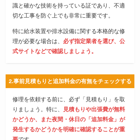
識と確かな技術を持っている証であり、不適
切な工事を防ぐ上でも非常に重要です。
特に給水装置や排水設備に関する本格的な修
理が必要な場合は、
必ず指定業者を選び、公
式サイトなどで確認しましょう。
2.
事前見積もりと追加料金の有無をチェックする
修理を依頼する前に、必ず「見積もり」を取
りましょう。特に、
見積もりや出張費が無料
かどうか、また夜間・休日の「追加料金」が
発生するかどうかを明確に確認することが重
要
です。