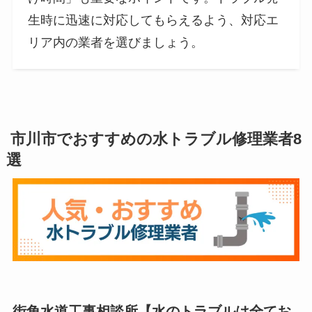
生時に迅速に対応してもらえるよう、対応エ
リア内の業者を選びましょう。
市川市でおすすめの水トラブル修理業者8
選
街角水道工事相談所
【
水のトラブルは全てお