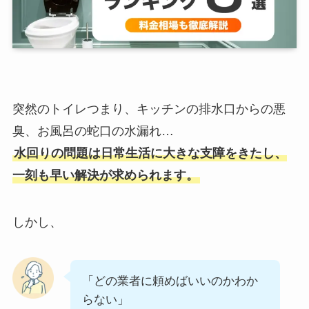
突然のトイレつまり、キッチンの排水口からの悪
臭、お風呂の蛇口の水漏れ…
水回りの問題は日常生活に大きな支障をきたし、
一刻も早い解決が求められます。
しかし、
「どの業者に頼めばいいのかわか
らない」