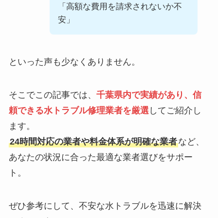
「高額な費用を請求されないか不
安」
といった声も少なくありません。
そこでこの記事では、
千葉県内で実績があり、信
頼できる水トラブル修理業者を厳選
してご紹介し
ます。
24時間対応の業者や料金体系が明確な業者
など、
あなたの状況に合った最適な業者選びをサポー
ト。
ぜひ参考にして、不安な水トラブルを迅速に解決