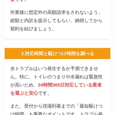
作業後に想定外の高額請求をされないよう、
総額と内訳を提示してもらい、納得してから
契約を結びましょう。
3.
対応時間と駆けつけ時間を調べる
水トラブルはいつ発生するか予測できませ
ん。特に、トイレのつまりや水漏れは緊急性
が高いため、
24時間365日対応している業者
を選ぶと安心
です。
また、受付から現場到着までの「最短駆けつ
け時間」も重要なポイントです。トラブル発