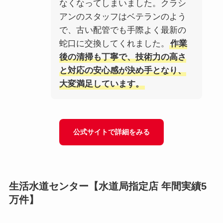
なくなってしまいました。クラシ
アンのスタッフはベテランのよう
で、古い配管でも手際よく最新の
蛇口に交換してくれました。
作業
後の清掃も丁寧で、技術力の高さ
と対応の安心感が決め手となり、
大変満足しています。
公式サイトで詳細をみる
生活水道センター
【水道局指定店 年間実績5
万件】