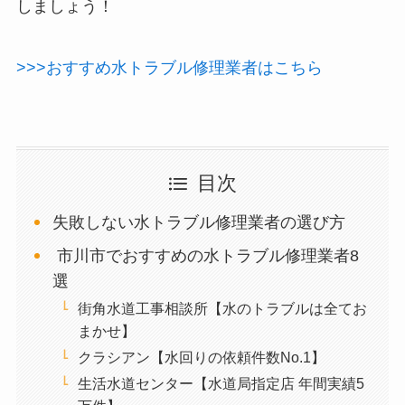
しましょう！
>>>おすすめ水トラブル修理業者はこちら
目次
失敗しない水トラブル修理業者の選び方
市川市でおすすめの水トラブル修理業者8
選
街角水道工事相談所【水のトラブルは全てお
まかせ】
クラシアン【水回りの依頼件数No.1】
生活水道センター【水道局指定店 年間実績5