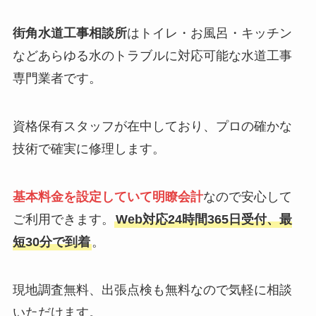
街角水道工事相談所
はトイレ・お風呂・キッチン
などあらゆる水のトラブルに対応可能な水道工事
専門業者です。
資格保有スタッフが在中しており、プロの確かな
技術で確実に修理します。
基本料金を設定していて明瞭会計
なので安心して
ご利用できます。
Web対応24時間365日受付、最
短30分で到着
。
現地調査無料、出張点検も無料なので気軽に相談
いただけます。