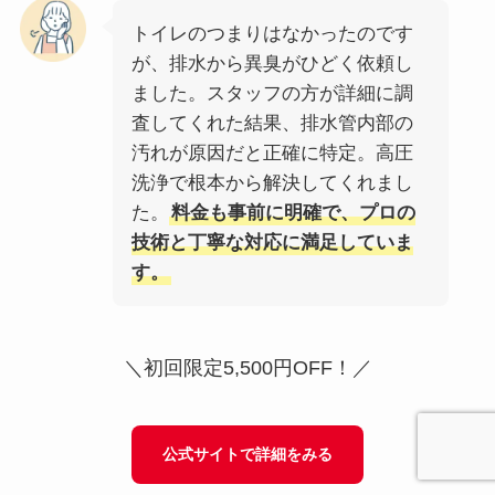
トイレのつまりはなかったのです
が、排水から異臭がひどく依頼し
ました。スタッフの方が詳細に調
査してくれた結果、排水管内部の
汚れが原因だと正確に特定。高圧
洗浄で根本から解決してくれまし
た。
料金も事前に明確で、プロの
技術と丁寧な対応に満足していま
す。
＼初回限定5,500円OFF！／
公式サイトで詳細をみる