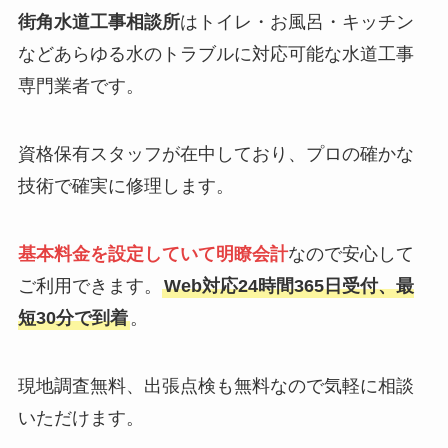
街角水道工事相談所
はトイレ・お風呂・キッチン
などあらゆる水のトラブルに対応可能な水道工事
専門業者です。
資格保有スタッフが在中しており、プロの確かな
技術で確実に修理します。
基本料金を設定していて明瞭会計
なので安心して
ご利用できます。
Web対応24時間365日受付、最
短30分で到着
。
現地調査無料、出張点検も無料なので気軽に相談
いただけます。