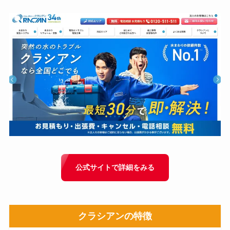
公式サイトで詳細をみる
クラシアン
の特徴