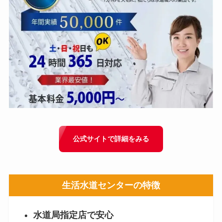
公式サイトで詳細をみる
生活水道センター
の特徴
水道局指定店で安心