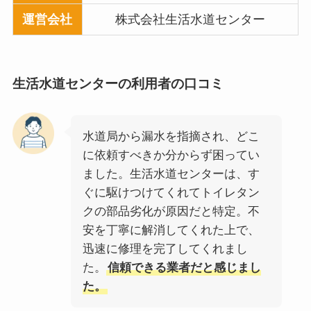
運営会社
株式会社生活水道センター
生活水道センター
の利用者の口コミ
水道局から漏水を指摘され、どこ
に依頼すべきか分からず困ってい
ました。生活水道センターは、す
ぐに駆けつけてくれてトイレタン
クの部品劣化が原因だと特定。不
安を丁寧に解消してくれた上で、
迅速に修理を完了してくれまし
た。
信頼できる業者だと感じまし
た。