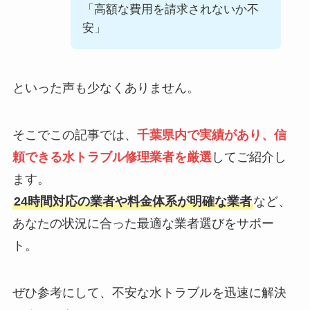
「高額な費用を請求されないか不
安」
といった声も少なくありません。
そこでこの記事では、
千葉県内で実績があり、信
頼できる水トラブル修理業者を厳選
してご紹介し
ます。
24時間対応の業者や料金体系が明確な業者
など、
あなたの状況に合った最適な業者選びをサポー
ト。
ぜひ参考にして、不安な水トラブルを迅速に解決