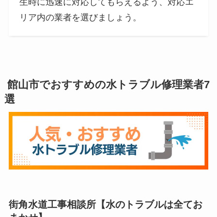
生時に迅速に対応してもらえるよう、対応エ
リア内の業者を選びましょう。
館山市でおすすめの水トラブル修理業者7
選
街角水道工事相談所
【
水のトラブルは全てお