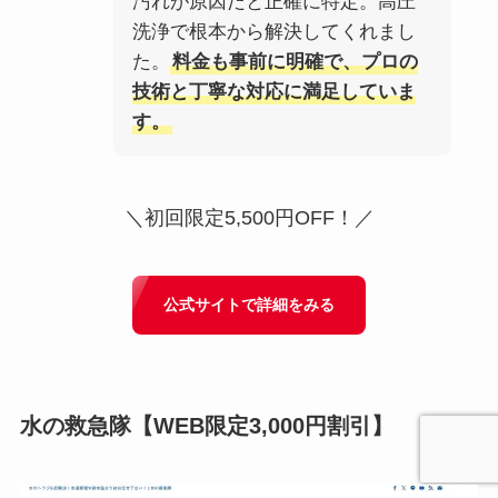
汚れが原因だと正確に特定。高圧
洗浄で根本から解決してくれまし
た。
料金も事前に明確で、プロの
技術と丁寧な対応に満足していま
す。
＼初回限定5,500円OFF！／
公式サイトで詳細をみる
水の救急隊
【WEB限定3,000円割引】