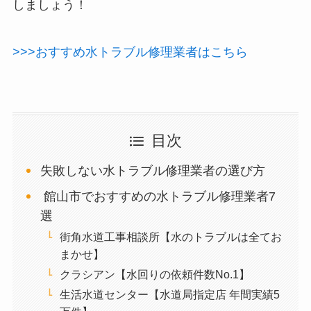
しましょう！
>>>おすすめ水トラブル修理業者はこちら
目次
失敗しない水トラブル修理業者の選び方
館山市でおすすめの水トラブル修理業者7
選
街角水道工事相談所【水のトラブルは全てお
まかせ】
クラシアン【水回りの依頼件数No.1】
生活水道センター【水道局指定店 年間実績5