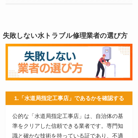
失敗しない水トラブル修理業者の選び方
1.
「水道局指定工事店」であるかを確認する
公的な「水道局指定工事店」は、自治体の基
準をクリアした信頼できる業者です。専門知
識と確かな技術を持っている証であり、不適