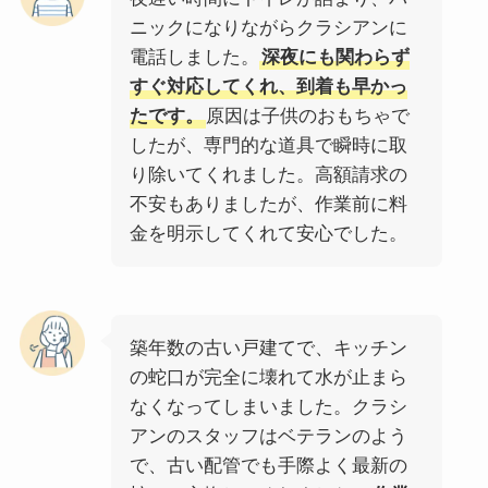
ニックになりながらクラシアンに
電話しました。
深夜にも関わらず
すぐ対応してくれ、到着も早かっ
たです。
原因は子供のおもちゃで
したが、専門的な道具で瞬時に取
り除いてくれました。高額請求の
不安もありましたが、作業前に料
金を明示してくれて安心でした。
築年数の古い戸建てで、キッチン
の蛇口が完全に壊れて水が止まら
なくなってしまいました。クラシ
アンのスタッフはベテランのよう
で、古い配管でも手際よく最新の