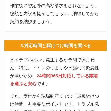
作業後に想定外の高額請求をされないよう、
総額と内訳を提示してもらい、納得してから
契約を結びましょう。
3.
対応時間と駆けつけ時間を調べる
水トラブルはいつ発生するか予測できませ
ん。特に、トイレのつまりや水漏れは緊急性
が高いため、
24時間365日対応している業者
を選ぶと安心
です。
また、受付から現場到着までの「最短駆けつ
け時間」も重要なポイントです。トラブル発