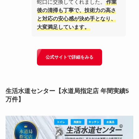
蛇口に交換してくれました。
作業
後の清掃も丁寧で、技術力の高さ
と対応の安心感が決め手となり、
大変満足しています。
公式サイトで詳細をみる
生活水道センター
【水道局指定店 年間実績5
万件】