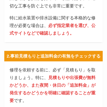
切な工事を防ぐ上でも非常に重要です。
特に給水装置や排水設備に関する本格的な修
理が必要な場合は、
必ず指定業者を選び、公
式サイトなどで確認しましょう。
2.
事前見積もりと追加料金の有無をチェックする
修理を依頼する前に、必ず「見積もり」を取
りましょう。特に、
見積もりや出張費が無料
かどうか、また夜間・休日の「追加料金」が
発生するかどうかを明確に確認することが重
要
です。