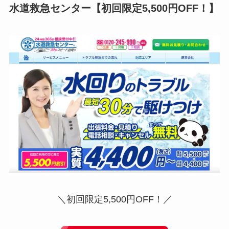
水道救急センター
【初回限定5,500円OFF！】
＼初回限定5,500円OFF！／