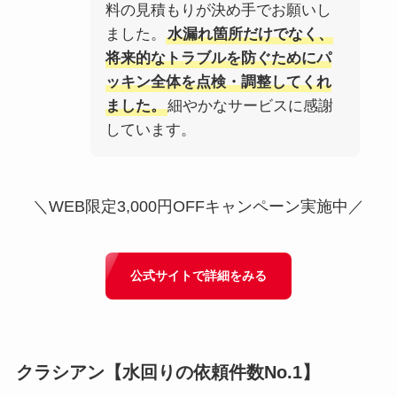
料の見積もりが決め手でお願いし
ました。
水漏れ箇所だけでなく、
将来的なトラブルを防ぐためにパ
ッキン全体を点検・調整してくれ
ました。
細やかなサービスに感謝
しています。
＼WEB限定3,000円OFFキャンペーン実施中／
公式サイトで詳細をみる
クラシアン
【水回りの依頼件数No.1】