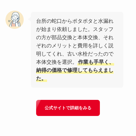
台所の蛇口からポタポタと水漏れ
が始まり依頼しました。スタッフ
の方が部品交換と本体交換、それ
ぞれのメリットと費用を詳しく説
明してくれ、古い水栓だったので
本体交換を選択。
作業も手早く、
納得の価格で修理してもらえまし
た。
公式サイトで詳細をみる