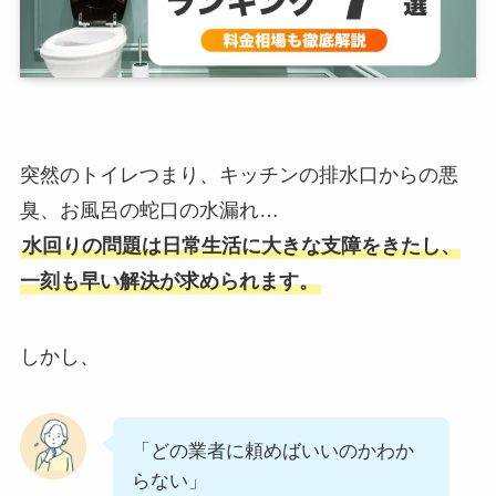
突然のトイレつまり、キッチンの排水口からの悪
臭、お風呂の蛇口の水漏れ…
水回りの問題は日常生活に大きな支障をきたし、
一刻も早い解決が求められます。
しかし、
「どの業者に頼めばいいのかわか
らない」