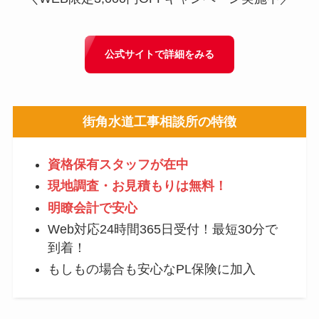
公式サイトで詳細をみる
街角水道工事相談所
の特徴
資格保有スタッフが在中
現地調査・お見積もりは無料！
明瞭会計で安心
Web対応24時間365日受付！最短30分で
到着！
もしもの場合も安心なPL保険に加入