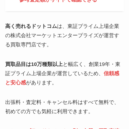
高く売れるドットコム
は、東証プライム上場企業
の株式会社マーケットエンタープライズが運営す
る買取専門店です。
買取品目は10万種類以上
と幅広く、創業19年・東
証プライム上場企業が運営しているため、
信頼感
と安心感
があります。
出張料・査定料・キャンセル料はすべて無料で、
初めての方でも気軽に利用できます。