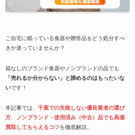
ご自宅に眠っている食器や贈答品をどう処分すべ
きか迷っていませんか？
箱なしのブランド食器やノンブランドの品でも
「売れるか分からない」と諦めるのはもったいな
い
です！
本記事では、
千葉での失敗しない優良業者の選び
方
、
ノンブランド・使用済み（中古）品でも高価
買取してもらえるコツ
を徹底解説。