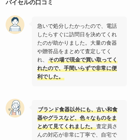
バイセルの口コミ
急いで処分したかったので、電話
したらすぐに訪問日を決めてくれ
たのが助かりました。大量の食器
や贈答品をまとめて査定してく
れ、
その場で現金で買い取ってく
れたので、手間いらずで非常に便
利でした。
ブランド食器以外にも、古い和食
器やグラスなど、色々なものをま
とめて見てくれました。
査定員さ
んの対応が非常に丁寧で、自宅で