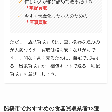
忙しい人が箱に詰めて送るだけの
「宅配買取」
今すぐ現金化したい人のための
「店頭買取」
ただし「店頭買取」では、重い食器を運ぶの
が大変なうえ、買取価格も安くなりがちで
す。手間なく高く売るために、自宅で完結す
る「出張買取」か、梱包キットで送る「宅配
買取」を選びましょう。
船橋市でおすすめの食器買取業者13選