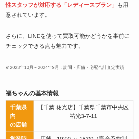
性スタッフが対応する「レディースプラン」
も用
意されています。
さらに、LINEを使って買取可能かどうかを事前に
チェックできる点も魅力です。
※2023年10月～2024年9月：訪問・店舗・宅配合計査定実績
福ちゃんの基本情報
千葉県
【千葉 祐光店】千葉県千葉市中央区
内
祐光3-7-11
の店舗
営業時
店舗：10:00 ～ 18:00（完全予約制