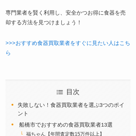
専門業者を賢く利用し、安全かつお得に食器を売
却する方法を見つけましょう！
>>>おすすめ食器買取業者をすぐに見たい人はこち
ら
目次
失敗しない！食器買取業者を選ぶ3つのポイ
ント
船橋市でおすすめの食器買取業者13選
福ちゃん【年間査定数15万件以上】