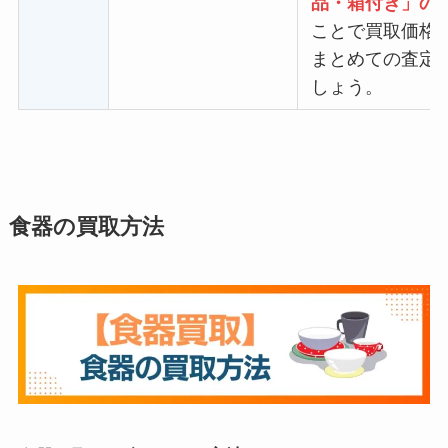
品・箱付き」の
ことで買取価格
まとめての査定
しょう。
食器の買取方法