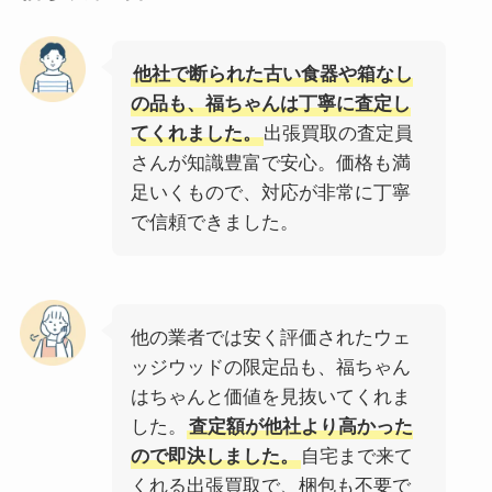
他社で断られた古い食器や箱なし
の品も、福ちゃんは丁寧に査定し
てくれました。
出張買取の査定員
さんが知識豊富で安心。価格も満
足いくもので、対応が非常に丁寧
で信頼できました。
他の業者では安く評価されたウェ
ッジウッドの限定品も、福ちゃん
はちゃんと価値を見抜いてくれま
した。
査定額が他社より高かった
ので即決しました。
自宅まで来て
くれる出張買取で、梱包も不要で