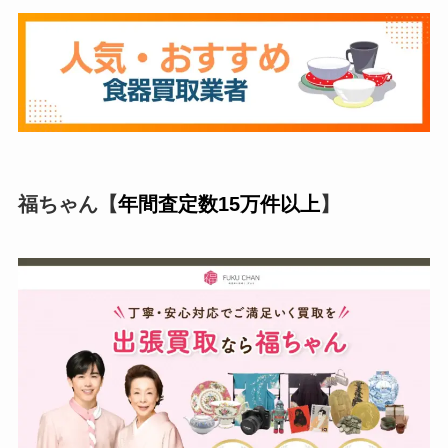
福ちゃん【
年間査定数15万件以上
】