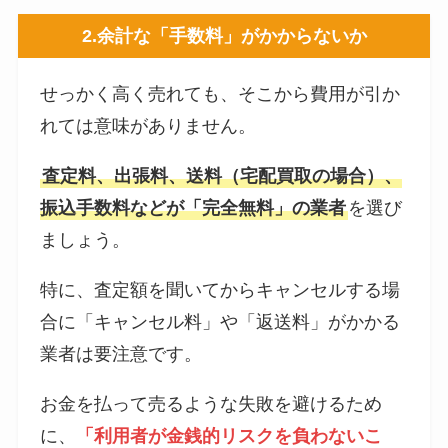
2.余計な「手数料」がかからないか
せっかく高く売れても、そこから費用が引か
れては意味がありません。
査定料、出張料、送料（宅配買取の場合）、
振込手数料などが「完全無料」の業者
を選び
ましょう。
特に、査定額を聞いてからキャンセルする場
合に「キャンセル料」や「返送料」がかかる
業者は要注意です。
お金を払って売るような失敗を避けるため
に、
「利用者が金銭的リスクを負わないこ