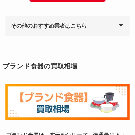
その他のおすすめ業者はこちら
ブランド食器の買取相場