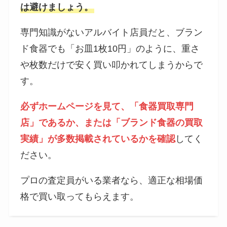
は避けましょう。
専門知識がないアルバイト店員だと、ブラン
ド食器でも「お皿1枚10円」のように、重さ
や枚数だけで安く買い叩かれてしまうからで
す。
必ずホームページを見て、「食器買取専門
店」であるか、または「ブランド食器の買取
実績」が多数掲載されているかを確認
してく
ださい。
プロの査定員がいる業者なら、適正な相場価
格で買い取ってもらえます。