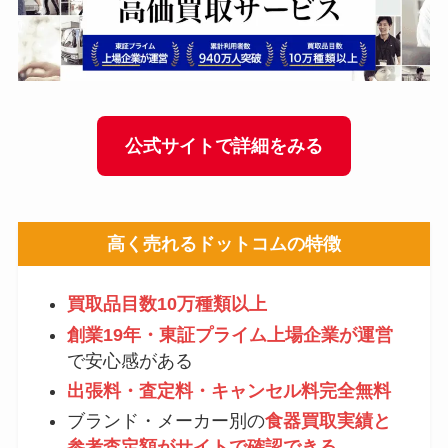
公式サイトで詳細をみる
高く売れるドットコム
の特徴
買取品目数10万種類以上
創業19年・東証プライム上場企業が運営
で安心感がある
出張料・査定料・キャンセル料完全無料
ブランド・メーカー別の
食器買取実績と
参考査定額がサイトで確認できる