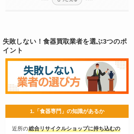
失敗しない！食器買取業者を選ぶ3つのポ
イント
1.「食器専門」の知識があるか
近所の
総合リサイクルショップに持ち込むの