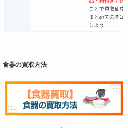
品・箱付き」の
ことで買取価格
まとめての査定
しょう。
食器の買取方法