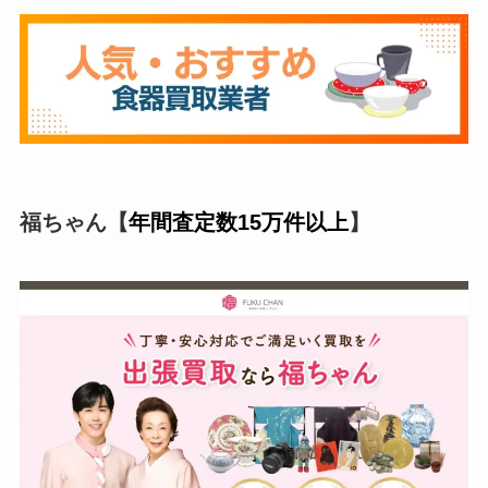
福ちゃん【
年間査定数15万件以上
】