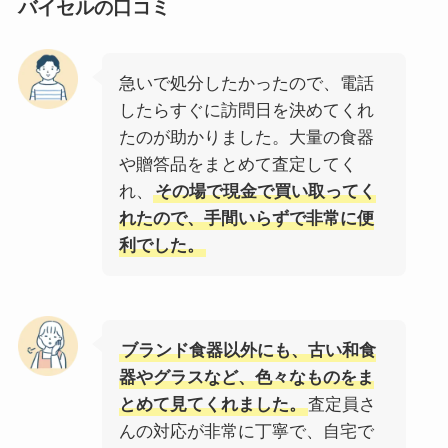
バイセルの口コミ
急いで処分したかったので、電話
したらすぐに訪問日を決めてくれ
たのが助かりました。大量の食器
や贈答品をまとめて査定してく
れ、
その場で現金で買い取ってく
れたので、手間いらずで非常に便
利でした。
ブランド食器以外にも、古い和食
器やグラスなど、色々なものをま
とめて見てくれました。
査定員さ
んの対応が非常に丁寧で、自宅で