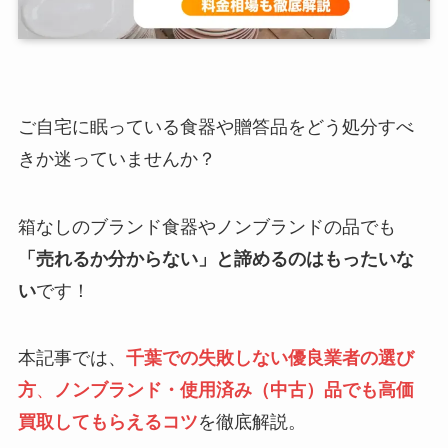
ご自宅に眠っている食器や贈答品をどう処分すべ
きか迷っていませんか？
箱なしのブランド食器やノンブランドの品でも
「売れるか分からない」と諦めるのはもったいな
い
です！
本記事では、
千葉での失敗しない優良業者の選び
方
、
ノンブランド・使用済み（中古）品でも高価
買取してもらえるコツ
を徹底解説。