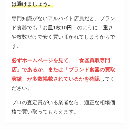
は避けましょう。
専門知識がないアルバイト店員だと、ブラン
ド食器でも「お皿1枚10円」のように、重さ
や枚数だけで安く買い叩かれてしまうからで
す。
必ずホームページを見て、「食器買取専門
店」であるか、または「ブランド食器の買取
実績」が多数掲載されているかを確認
してく
ださい。
プロの査定員がいる業者なら、適正な相場価
格で買い取ってもらえます。