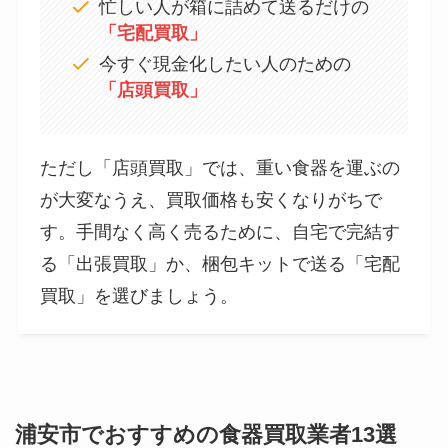
忙しい人が箱に詰めて送るだけの
「宅配買取」
今すぐ現金化したい人のための
「店頭買取」
ただし「店頭買取」では、重い食器を運ぶの
が大変なうえ、買取価格も安くなりがちで
す。手間なく高く売るために、自宅で完結す
る「出張買取」か、梱包キットで送る「宅配
買取」を選びましょう。
浦安市でおすすめの食器買取業者13選