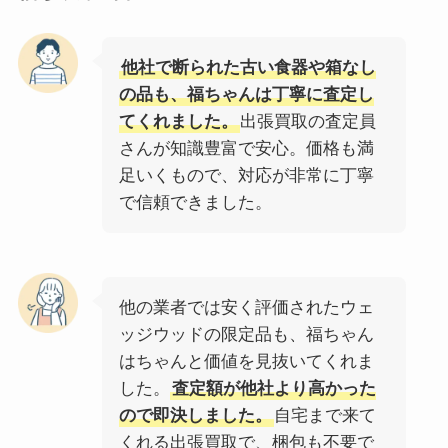
他社で断られた古い食器や箱なし
の品も、福ちゃんは丁寧に査定し
てくれました。
出張買取の査定員
さんが知識豊富で安心。価格も満
足いくもので、対応が非常に丁寧
で信頼できました。
他の業者では安く評価されたウェ
ッジウッドの限定品も、福ちゃん
はちゃんと価値を見抜いてくれま
した。
査定額が他社より高かった
ので即決しました。
自宅まで来て
くれる出張買取で、梱包も不要で