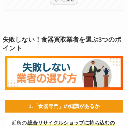
失敗しない！食器買取業者を選ぶ3つのポ
イント
1.「食器専門」の知識があるか
近所の
総合リサイクルショップに持ち込むの