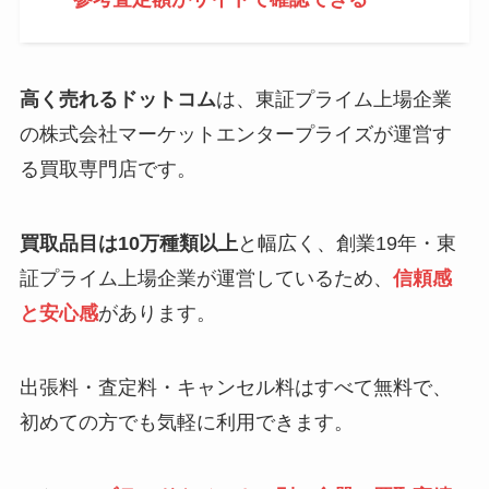
高く売れるドットコム
は、東証プライム上場企業
の株式会社マーケットエンタープライズが運営す
る買取専門店です。
買取品目は10万種類以上
と幅広く、創業19年・東
証プライム上場企業が運営しているため、
信頼感
と安心感
があります。
出張料・査定料・キャンセル料はすべて無料で、
初めての方でも気軽に利用できます。