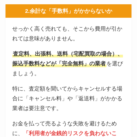
2.余計な「手数料」がかからないか
せっかく高く売れても、そこから費用が引か
れては意味がありません。
査定料、出張料、送料（宅配買取の場合）、
振込手数料などが「完全無料」の業者
を選び
ましょう。
特に、査定額を聞いてからキャンセルする場
合に「キャンセル料」や「返送料」がかかる
業者は要注意です。
お金を払って売るような失敗を避けるため
に、
「利用者が金銭的リスクを負わないこ