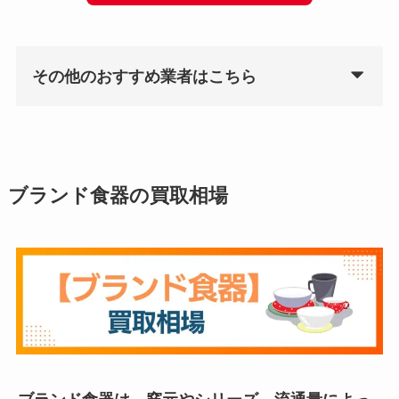
その他のおすすめ業者はこちら
ブランド食器の買取相場