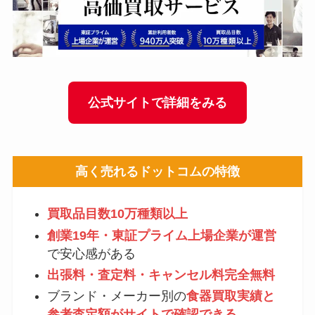
公式サイトで詳細をみる
高く売れるドットコム
の特徴
買取品目数10万種類以上
創業19年・東証プライム上場企業が運営
で安心感がある
出張料・査定料・キャンセル料完全無料
ブランド・メーカー別の
食器買取実績と
参考査定額がサイトで確認できる