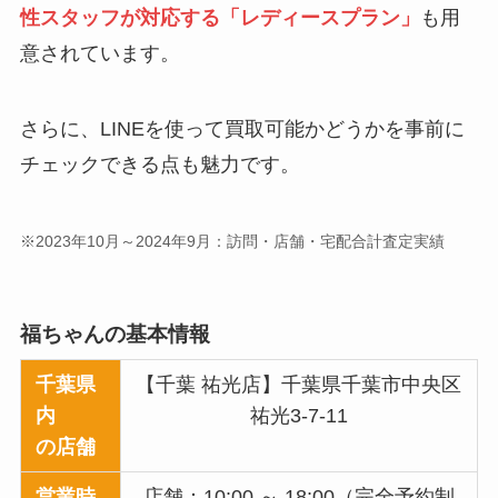
性スタッフが対応する「レディースプラン」
も用
意されています。
さらに、LINEを使って買取可能かどうかを事前に
チェックできる点も魅力です。
※2023年10月～2024年9月：訪問・店舗・宅配合計査定実績
福ちゃんの基本情報
千葉県
【千葉 祐光店】千葉県千葉市中央区
内
祐光3-7-11
の店舗
営業時
店舗：10:00 ～ 18:00（完全予約制