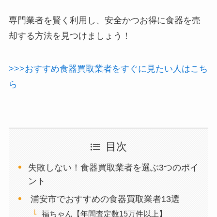
専門業者を賢く利用し、安全かつお得に食器を売
却する方法を見つけましょう！
>>>おすすめ食器買取業者をすぐに見たい人はこち
ら
目次
失敗しない！食器買取業者を選ぶ3つのポイ
ント
浦安市でおすすめの食器買取業者13選
福ちゃん【年間査定数15万件以上】